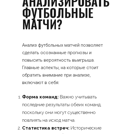
АНАЛИЗИРОВАТЬ
ФУТБОЛЬНЫЕ
МАТЧИ?
Анализ футбольных матчей позволяет
сделать осознанные прогнозы и
повысить вероятность выигрыша.
Главные аспекты, на которые стоит
обратить внимание при анализе,
включают в себя:
Форма команд:
Важно учитывать
последние результаты обеих команд,
поскольку они могут существенно
повлиять на исход матча.
Статистика встреч:
Исторические