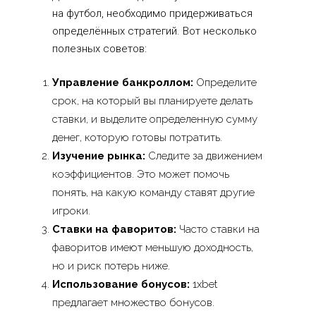
на футбол, необходимо придерживаться
определённых стратегий. Вот несколько
полезных советов:
Управление банкроллом:
Определите
срок, на который вы планируете делать
ставки, и выделите определенную сумму
денег, которую готовы потратить.
Изучение рынка:
Следите за движением
коэффициентов. Это может помочь
понять, на какую команду ставят другие
игроки.
Ставки на фаворитов:
Часто ставки на
фаворитов имеют меньшую доходность,
но и риск потерь ниже.
Использование бонусов:
1xbet
предлагает множество бонусов.