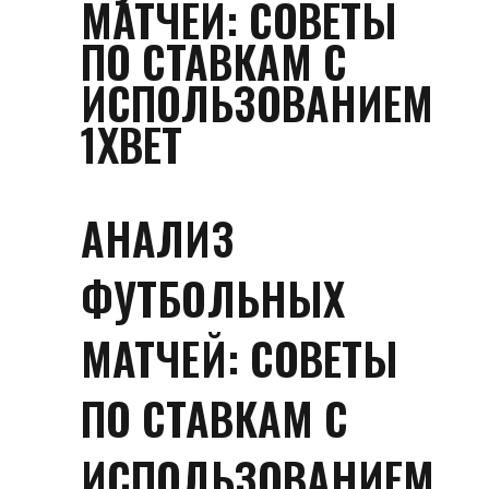
МАТЧЕЙ: СОВЕТЫ
ПО СТАВКАМ С
ИСПОЛЬЗОВАНИЕМ
1XBET
АНАЛИЗ
ФУТБОЛЬНЫХ
МАТЧЕЙ: СОВЕТЫ
ПО СТАВКАМ С
ИСПОЛЬЗОВАНИЕМ