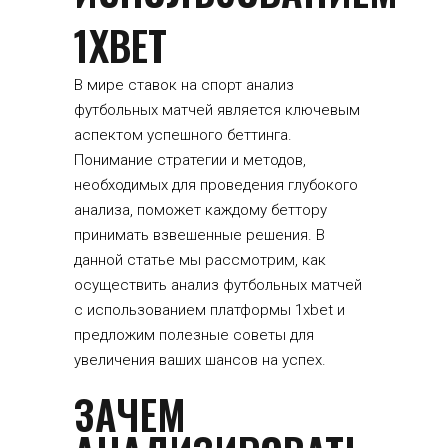
1XBET
В мире ставок на спорт анализ
футбольных матчей является ключевым
аспектом успешного беттинга.
Понимание стратегии и методов,
необходимых для проведения глубокого
анализа, поможет каждому беттору
принимать взвешенные решения. В
данной статье мы рассмотрим, как
осуществить анализ футбольных матчей
с использованием платформы 1xbet и
предложим полезные советы для
увеличения ваших шансов на успех.
ЗАЧЕМ