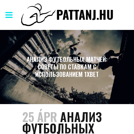
АНАЛИЗ ФУТБОЛЬНЫХ МАТЧЕЙ:
СОВЕТЫ ПО СТАВКАМ С
ИСПОЛЬЗОВАНИЕМ 1XBET
25 ÁPR
АНАЛИЗ
ФУТБОЛЬНЫХ