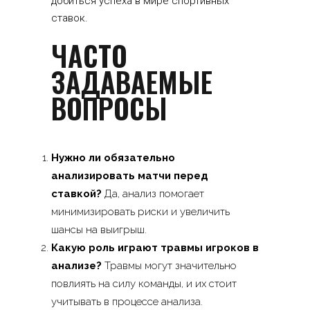
добиться успеха в мире спортивных
ставок.
ЧАСТО
ЗАДАВАЕМЫЕ
ВОПРОСЫ
Нужно ли обязательно
анализировать матчи перед
ставкой?
Да, анализ помогает
минимизировать риски и увеличить
шансы на выигрыш.
Какую роль играют травмы игроков в
анализе?
Травмы могут значительно
повлиять на силу команды, и их стоит
учитывать в процессе анализа.