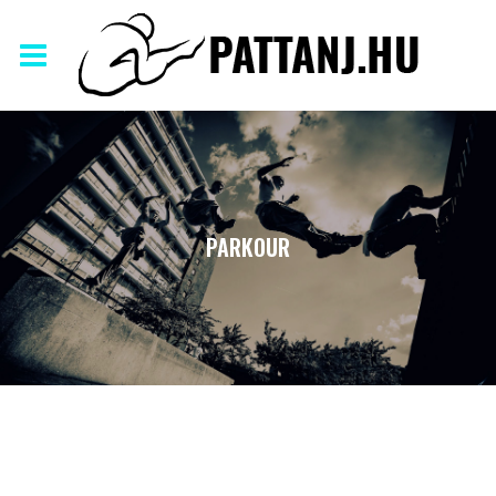
PARKOUR