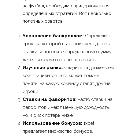
на футбол, необходимо придерживаться
определённых стратегий. Вот несколько
полезных советов:
Управление банкроллом:
Определите
срок, на который вы планируете делать
ставки, и выделите определенную сумму
денег, которую готовы потратить.
Изучение рынка:
Следите за движением
коэффициентов. Это может помочь
понять, на какую команду ставят другие
игроки.
Ставки на фаворитов:
Часто ставки на
фаворитов имеют меньшую доходность,
но и риск потерь ниже.
Использование бонусов:
1xbet
предлагает множество бонусов.