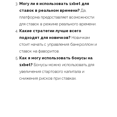
Могу ли я использовать 1xbet для
ставок в реальном времени?
Да,
платформа предоставляет возможности
для ставок в режиме реального времени.
Какие стратегии лучше всего
подходят для новичков?
Новичкам
стоит начать с управления банкроллом и
ставок на фаворитов.
Как я могу использовать бонусы на
1xbet?
Бонусы можно использовать для
увеличения стартового капитала и
снижения рисков при ставках.