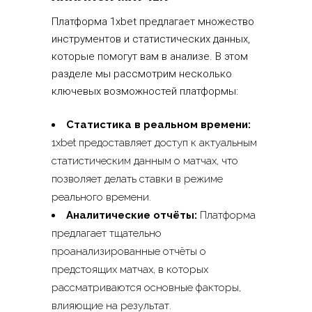
Платформа 1xbet предлагает множество
инструментов и статистических данных,
которые помогут вам в анализе. В этом
разделе мы рассмотрим несколько
ключевых возможностей платформы:
Статистика в реальном времени:
1xbet предоставляет доступ к актуальным
статистическим данным о матчах, что
позволяет делать ставки в режиме
реального времени.
Аналитические отчёты:
Платформа
предлагает тщательно
проанализированные отчёты о
предстоящих матчах, в которых
рассматриваются основные факторы,
влияющие на результат.