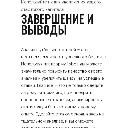
Используйте их для увеличения вашего
стартового капитала.
ЗАВЕРШЕНИЕ И
ВЫВОДЫ
Анализ футбольных матчей – это
неотъемлемая часть успешного беттинга.
Используя платформу 1xbet, вы можете
значительно повысить качество своего
анализа и увеличить шансы на успешные
ставки. Главное – это не только следить
за результатами игр, но и внедрять
проверенные стратегии, анализировать
статистику и быть готовым к новому
опыту. Сделайте ставку, основываясь на
тщательном анализе, и вы сможете