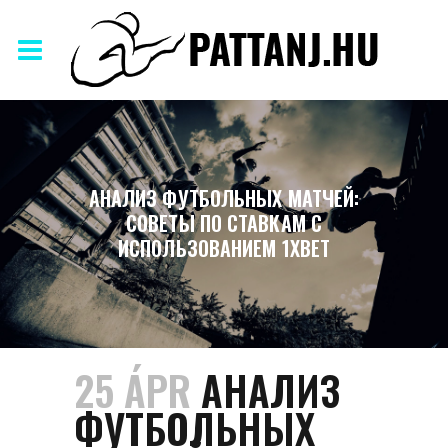
АНАЛИЗ ФУТБОЛЬНЫХ МАТЧЕЙ:
СОВЕТЫ ПО СТАВКАМ С
ИСПОЛЬЗОВАНИЕМ 1XBET
25 ÁPR
АНАЛИЗ
ФУТБОЛЬНЫХ