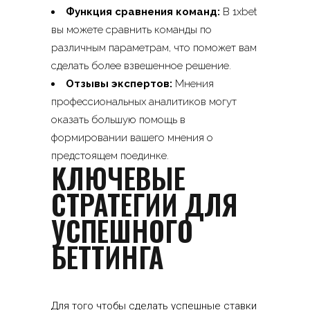
Функция сравнения команд:
В 1xbet
вы можете сравнить команды по
различным параметрам, что поможет вам
сделать более взвешенное решение.
Отзывы экспертов:
Мнения
профессиональных аналитиков могут
оказать большую помощь в
формировании вашего мнения о
предстоящем поединке.
КЛЮЧЕВЫЕ
СТРАТЕГИИ ДЛЯ
УСПЕШНОГО
БЕТТИНГА
Для того чтобы сделать успешные ставки