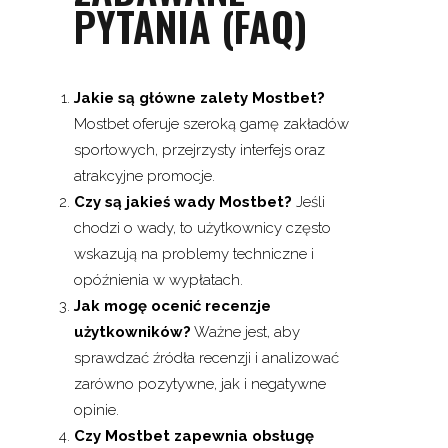
PYTANIA (FAQ)
Jakie są główne zalety Mostbet?
Mostbet oferuje szeroką gamę zakładów
sportowych, przejrzysty interfejs oraz
atrakcyjne promocje.
Czy są jakieś wady Mostbet?
Jeśli
chodzi o wady, to użytkownicy często
wskazują na problemy techniczne i
opóźnienia w wypłatach.
Jak mogę ocenić recenzje
użytkowników?
Ważne jest, aby
sprawdzać źródła recenzji i analizować
zarówno pozytywne, jak i negatywne
opinie.
Czy Mostbet zapewnia obsługę