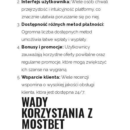
Interfejs użytkownika:
Wiele osób chwali
przejrzystość i intuicyjność platformy, co
znacznie ułatwia poruszanie się po niej.
Dostępność różnych metod płatności:
Ogromna liczba dostępnych metod
umożliwia łatwe wpłaty i wypłaty.
Bonusy i promocje:
Użytkownicy
zauważają korzystne oferty powitalne oraz
regularne promocje, które mogą zwiększyć
ich szanse na wygraną.
Wsparcie klienta:
Wiele recenzji
wspomina o wysokiej jakości obsługi
klienta, która jest dostępna 24/7.
WADY
KORZYSTANIA Z
MOSTBET