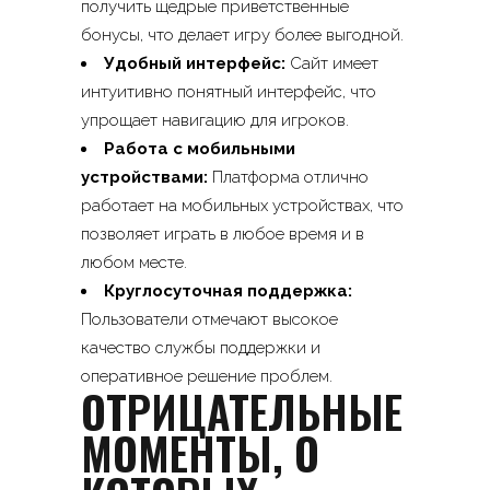
получить щедрые приветственные
бонусы, что делает игру более выгодной.
Удобный интерфейс:
Сайт имеет
интуитивно понятный интерфейс, что
упрощает навигацию для игроков.
Работа с мобильными
устройствами:
Платформа отлично
работает на мобильных устройствах, что
позволяет играть в любое время и в
любом месте.
Круглосуточная поддержка:
Пользователи отмечают высокое
качество службы поддержки и
оперативное решение проблем.
ОТРИЦАТЕЛЬНЫЕ
МОМЕНТЫ, О