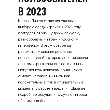
В 2023
Казино Пин Ап стало популярным
выбором среди игроков в 2023 году
благодаря своим щедрым бонусам,
разнообразным играм и удобному
интерфейсу. В этом обзоре мы
рассмотрим мнения реальных
пользователей, которые делятся своим
опытом игры в казино. Часто отзывы
могут помочь новичкам понять, чего
ожидать, а также выявить как
положительные, так и отрицательные
моменты в работе заведения. Давайте
подробнее обсудим, что думают игроки
об этом онлайн-казино.