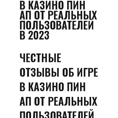
В КАЗИНО ПИН
АП ОТ РЕАЛЬНЫХ
ПОЛЬЗОВАТЕЛЕЙ
В 2023
ЧЕСТНЫЕ
ОТЗЫВЫ ОБ ИГРЕ
В КАЗИНО ПИН
АП ОТ РЕАЛЬНЫХ
ПОЛЬЗОВАТЕЛЕЙ