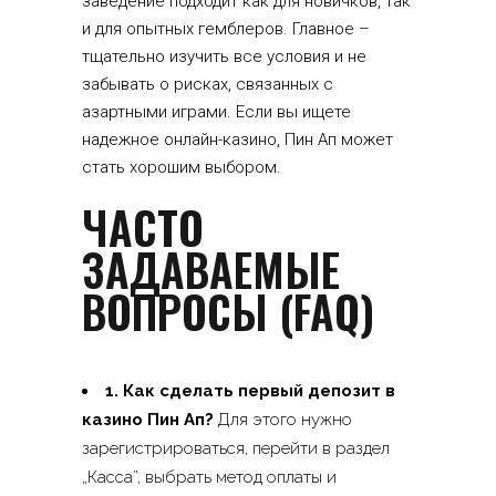
заведение подходит как для новичков, так
и для опытных гемблеров. Главное –
тщательно изучить все условия и не
забывать о рисках, связанных с
азартными играми. Если вы ищете
надежное онлайн-казино, Пин Ап может
стать хорошим выбором.
ЧАСТО
ЗАДАВАЕМЫЕ
ВОПРОСЫ (FAQ)
1. Как сделать первый депозит в
казино Пин Ап?
Для этого нужно
зарегистрироваться, перейти в раздел
„Касса”, выбрать метод оплаты и