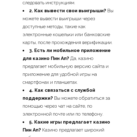
следовать инструкциям.
2. Как вывести свои выигрыши?
Вы
можете вывести выигрыши через
доступные методы, такие как
электронные кошельки или банковские
карты, после прохождения верификации.
3. Есть ли мобильное приложение
для казино Пин Ап?
Да, казино
предлагает мобильную версию сайта и
приложение для удобной игры на
смартфонах и планшетах.
4. Как связаться с службой
поддержки?
Вы можете обратиться за
помощью через чат на сайте, по
электронной почте или по телефону.
5. Какие игры предлагает казино
Пин Ап?
Казино предлагает широкий