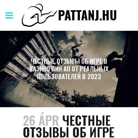
ЧЕСТНЫЕ ОТЗЫВЫ ОБ ИГРЕ В
КАЗИНО ПИН АП ОТ РЕАЛЬНЫХ
ПОЛЬЗОВАТЕЛЕЙ В 2023
26 ÁPR
ЧЕСТНЫЕ
ОТЗЫВЫ ОБ ИГРЕ