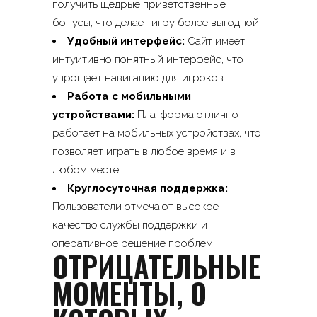
получить щедрые приветственные
бонусы, что делает игру более выгодной.
Удобный интерфейс:
Сайт имеет
интуитивно понятный интерфейс, что
упрощает навигацию для игроков.
Работа с мобильными
устройствами:
Платформа отлично
работает на мобильных устройствах, что
позволяет играть в любое время и в
любом месте.
Круглосуточная поддержка:
Пользователи отмечают высокое
качество службы поддержки и
оперативное решение проблем.
ОТРИЦАТЕЛЬНЫЕ
МОМЕНТЫ, О