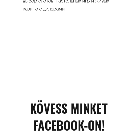
выбор слотов, настольных игр и живых
казино с дилерами.
KÖVESS MINKET
FACEBOOK-ON!