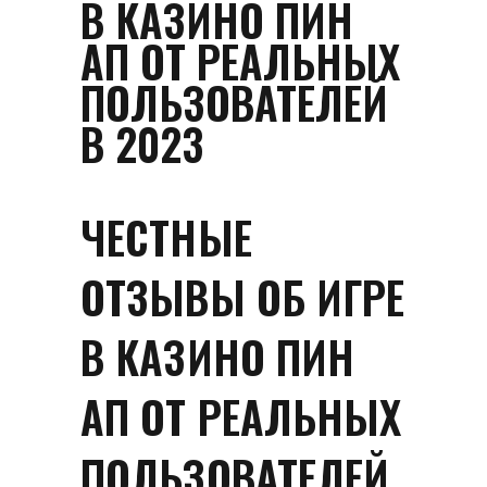
В КАЗИНО ПИН
АП ОТ РЕАЛЬНЫХ
ПОЛЬЗОВАТЕЛЕЙ
В 2023
ЧЕСТНЫЕ
ОТЗЫВЫ ОБ ИГРЕ
В КАЗИНО ПИН
АП ОТ РЕАЛЬНЫХ
ПОЛЬЗОВАТЕЛЕЙ