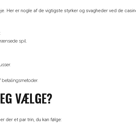
veje. Her er nogle af de vigtigste styrker og svagheder ved de casin
.
grænsede spil.
sser.
f betalingsmetoder.
JEG VÆLGE?
er der et par trin, du kan følge: