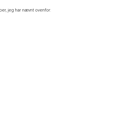
oer, jeg har nævnt ovenfor: