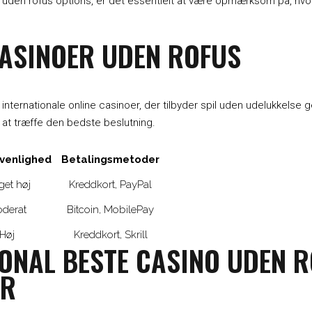
 uden rofus options, er det essentielt at være opmærksom på, hvor
CASINOER UDEN ROFUS
nternationale online casinoer, der tilbyder spil uden udelukkelse
 at træffe den bedste beslutning.
venlighed
Betalingsmetoder
et høj
Kreddkort, PayPal
derat
Bitcoin, MobilePay
Høj
Kreddkort, Skrill
ONAL BESTE CASINO UDEN R
ER