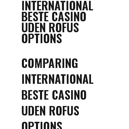
INTERNATIONAL
BESTE CASINO
UDEN ROFUS
OPTIONS
COMPARING
INTERNATIONAL
BESTE CASINO
UDEN ROFUS
OPTIONS