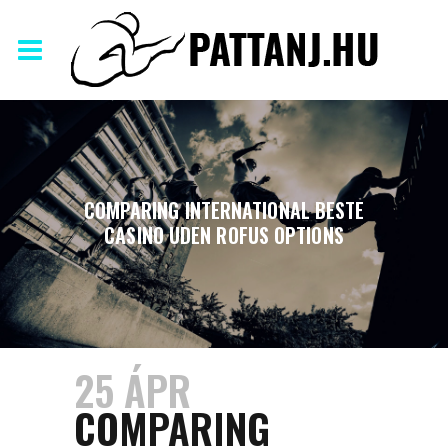
COMPARING INTERNATIONAL BESTE
CASINO UDEN ROFUS OPTIONS
25 ÁPR
COMPARING