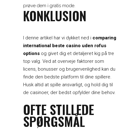
prøve dem i gratis mode.
KONKLUSION
I denne artikel har vi dykket ned i
comparing
international beste casino uden rofus
options
og givet dig et detaljeret kig på tre
top valg. Ved at overveje faktorer som
licens, bonusser og brugervenlighed kan du
finde den bedste platform til dine spillere.
Husk altid at spille ansvarligt, og hold dig til
de casinoer, der bedst opfylder dine behov.
OFTE STILLEDE
SPØRGSMÅL