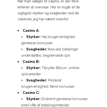
Når man vælger et casino, er der flere
kriterier at overveje. Her er nogle af de
vigtigste styrker og svagheder ved de
casinoer, jeg har nævnt ovenfor:
Casino A:
Styrker:
Høj brugervenlighed,
generøse bonusser.
Svagheder:
Ikke alle betalinger
understøttes, begrænsede spil.
Casino B:
Styrker:
Tilbyder Bitcoin, unikke
spilvarianter.
Svagheder:
Moderat
brugervenlighed, færre bonusser.
Casino C:
Styrker:
Ekstremt generøse bonusser,
bred vifte af betalingsmetoder.