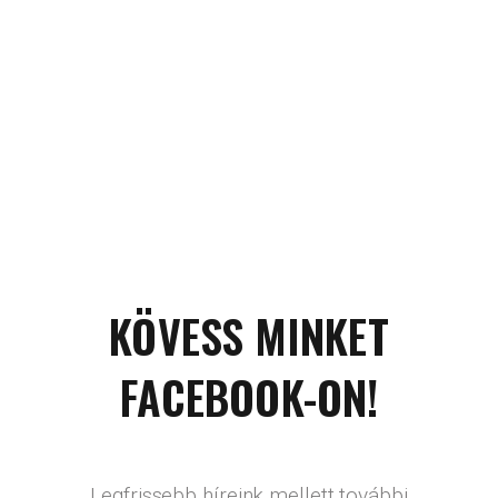
KÖVESS MINKET
FACEBOOK-ON!
Legfrissebb híreink mellett további