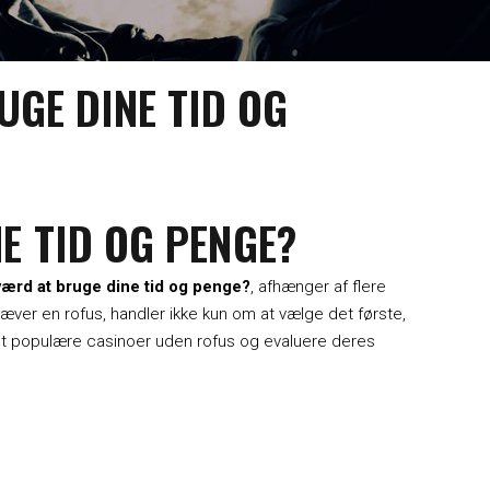
UGE DINE TID OG
E TID OG PENGE?
værd at bruge dine tid og penge?
, afhænger af flere
ræver en rofus, handler ikke kun om at vælge det første,
est populære casinoer uden rofus og evaluere deres