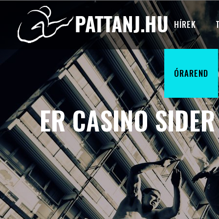
HÍREK
ÓRAREND
ER CASINO SIDER