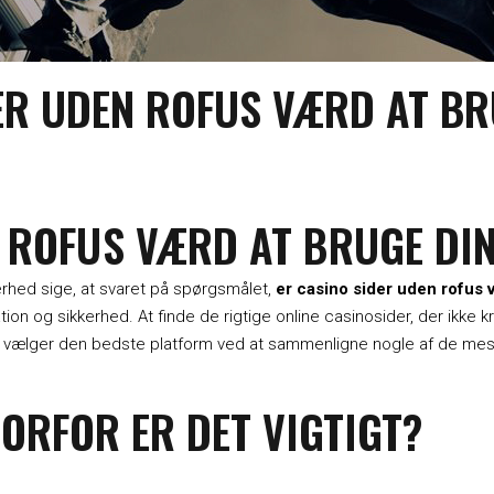
ER UDEN ROFUS VÆRD AT BR
 ROFUS VÆRD AT BRUGE DIN
erhed sige, at svaret på spørgsmålet,
er casino sider uden rofus 
ion og sikkerhed. At finde de rigtige online casinosider, der ikke k
dan du vælger den bedste platform ved at sammenligne nogle af de m
ORFOR ER DET VIGTIGT?