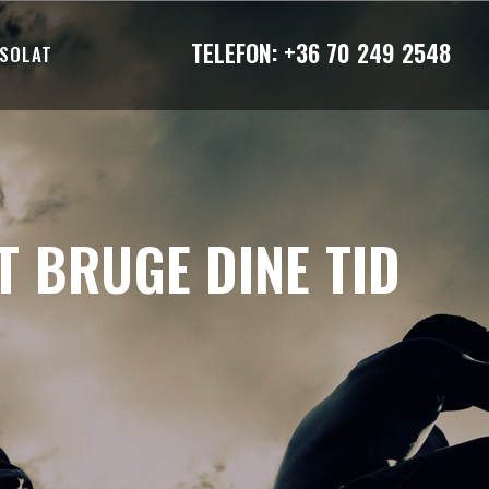
TELEFON:
+36 70 249 2548
SOLAT
T BRUGE DINE TID