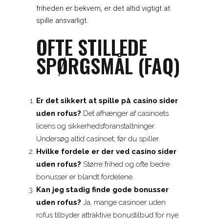
friheden er bekvem, er det altid vigtigt at
spille ansvarligt.
OFTE STILLEDE
SPØRGSMÅL (FAQ)
Er det sikkert at spille på casino sider
uden rofus?
Det afhænger af casinoets
licens og sikkerhedsforanstaltninger.
Undersøg altid casinoet, før du spiller.
Hvilke fordele er der ved casino sider
uden rofus?
Større frihed og ofte bedre
bonusser er blandt fordelene.
Kan jeg stadig finde gode bonusser
uden rofus?
Ja, mange casinoer uden
rofus tilbyder attraktive bonustilbud for nye