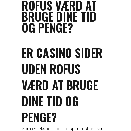
ROFUS VÆRD AT
BRUGE DINE TID
OG PENGE?
ER CASINO SIDER
UDEN ROFUS
VÆRD AT BRUGE
DINE TID OG
PENGE?
Som en ekspert i online spilindustrien kan