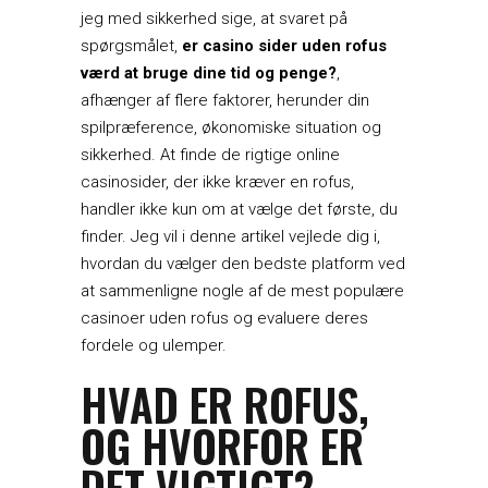
jeg med sikkerhed sige, at svaret på
spørgsmålet,
er casino sider uden rofus
værd at bruge dine tid og penge?
,
afhænger af flere faktorer, herunder din
spilpræference, økonomiske situation og
sikkerhed. At finde de rigtige online
casinosider, der ikke kræver en rofus,
handler ikke kun om at vælge det første, du
finder. Jeg vil i denne artikel vejlede dig i,
hvordan du vælger den bedste platform ved
at sammenligne nogle af de mest populære
casinoer uden rofus og evaluere deres
fordele og ulemper.
HVAD ER ROFUS,
OG HVORFOR ER
DET VIGTIGT?