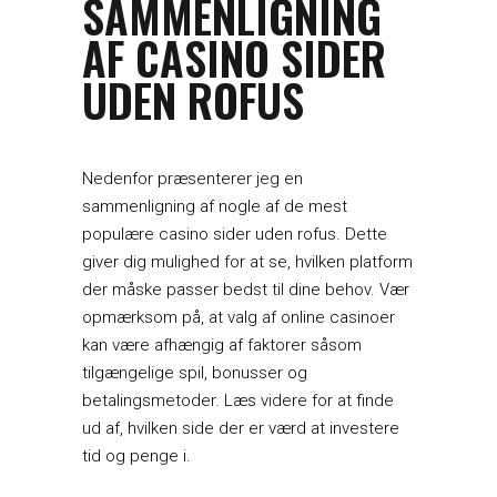
SAMMENLIGNING
AF CASINO SIDER
UDEN ROFUS
Nedenfor præsenterer jeg en
sammenligning af nogle af de mest
populære casino sider uden rofus. Dette
giver dig mulighed for at se, hvilken platform
der måske passer bedst til dine behov. Vær
opmærksom på, at valg af online casinoer
kan være afhængig af faktorer såsom
tilgængelige spil, bonusser og
betalingsmetoder. Læs videre for at finde
ud af, hvilken side der er værd at investere
tid og penge i.