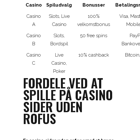
Casino
Spiludvalg
Bonusser
Betaling
Casino
Slots, Live
100%
Visa, Mas
A
Casino
velkomstbonus
Mobil
Casino
Slots,
50 free spins
PayP
B
Bordspil
Bankover
Casino
Live
10% cashback
Bitcoin
C
Casino,
Poker
FORDELE VED AT
SPILLE PÅ CASINO
SIDER UDEN
ROFUS