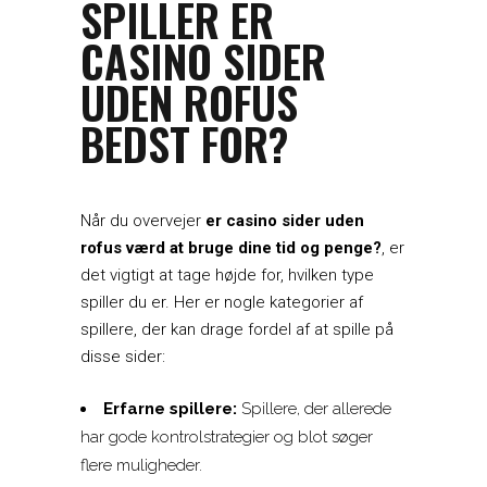
SPILLER ER
CASINO SIDER
UDEN ROFUS
BEDST FOR?
Når du overvejer
er casino sider uden
rofus værd at bruge dine tid og penge?
, er
det vigtigt at tage højde for, hvilken type
spiller du er. Her er nogle kategorier af
spillere, der kan drage fordel af at spille på
disse sider:
Erfarne spillere:
Spillere, der allerede
har gode kontrolstrategier og blot søger
flere muligheder.