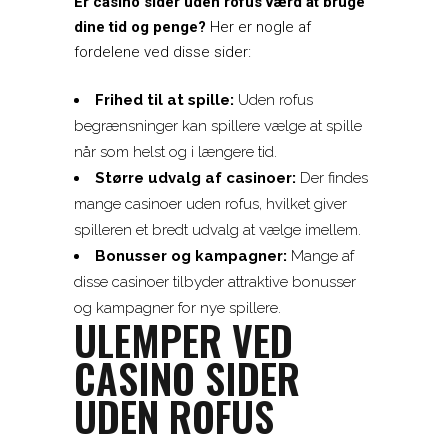
Er casino sider uden rofus værd at bruge
dine tid og penge?
Her er nogle af
fordelene ved disse sider:
Frihed til at spille:
Uden rofus
begrænsninger kan spillere vælge at spille
når som helst og i længere tid.
Større udvalg af casinoer:
Der findes
mange casinoer uden rofus, hvilket giver
spilleren et bredt udvalg at vælge imellem.
Bonusser og kampagner:
Mange af
disse casinoer tilbyder attraktive bonusser
og kampagner for nye spillere.
ULEMPER VED
CASINO SIDER
UDEN ROFUS