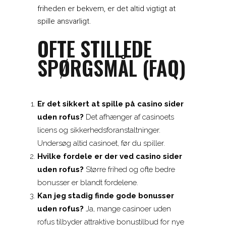
friheden er bekvem, er det altid vigtigt at
spille ansvarligt.
OFTE STILLEDE
SPØRGSMÅL (FAQ)
Er det sikkert at spille på casino sider
uden rofus?
Det afhænger af casinoets
licens og sikkerhedsforanstaltninger.
Undersøg altid casinoet, før du spiller.
Hvilke fordele er der ved casino sider
uden rofus?
Større frihed og ofte bedre
bonusser er blandt fordelene.
Kan jeg stadig finde gode bonusser
uden rofus?
Ja, mange casinoer uden
rofus tilbyder attraktive bonustilbud for nye