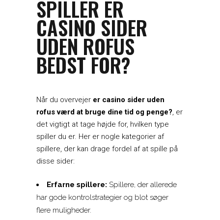
SPILLER ER
CASINO SIDER
UDEN ROFUS
BEDST FOR?
Når du overvejer
er casino sider uden
rofus værd at bruge dine tid og penge?
, er
det vigtigt at tage højde for, hvilken type
spiller du er. Her er nogle kategorier af
spillere, der kan drage fordel af at spille på
disse sider:
Erfarne spillere:
Spillere, der allerede
har gode kontrolstrategier og blot søger
flere muligheder.