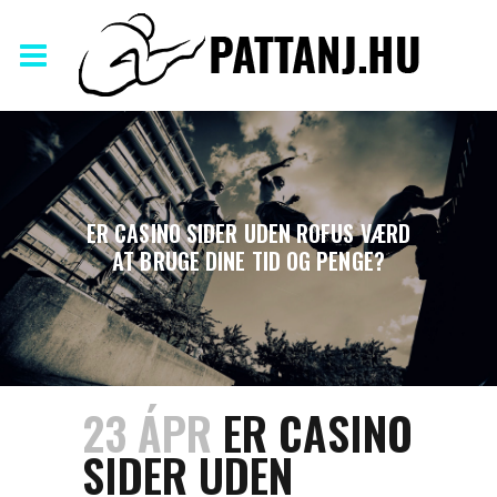
ER CASINO SIDER UDEN ROFUS VÆRD
AT BRUGE DINE TID OG PENGE?
23 ÁPR
ER CASINO
SIDER UDEN