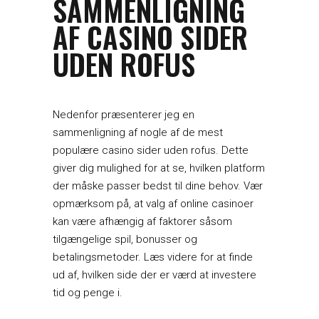
SAMMENLIGNING
AF CASINO SIDER
UDEN ROFUS
Nedenfor præsenterer jeg en
sammenligning af nogle af de mest
populære casino sider uden rofus. Dette
giver dig mulighed for at se, hvilken platform
der måske passer bedst til dine behov. Vær
opmærksom på, at valg af online casinoer
kan være afhængig af faktorer såsom
tilgængelige spil, bonusser og
betalingsmetoder. Læs videre for at finde
ud af, hvilken side der er værd at investere
tid og penge i.