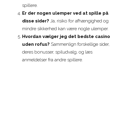
spillere.
Er der nogen ulemper ved at spille på
disse sider?
Ja, risiko for afhængighed og
mindre sikkerhed kan være nogle ulemper.
Hvordan vælger jeg det bedste casino
uden rofus?
Sammenlign forskellige sider,
deres bonusser, spiludvalg, og læs
anmeldelser fra andre spillere.