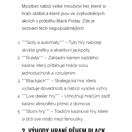
Mostbet nabízí velké množství her, které si
hráči oblíbili a které jsou ve zvýhodněných
akcích v průběhu Black Friday. Zde je
seznam těch nejpopulárnějších:
***Sloty a automaty*** – Tyto hry nabízejí
skvělé grafiky a atraktivní jackpoty.
***Ruleta*** – Základní kámen každého
kasina, který přitahuje hráče svou
jednoduchostí a vzrušením.
***Blackjack*** – Strategická hra, která
vyžaduje dovednosti a nabízí vysoké výhry.
***Live dealer hry*** – Umožňují hráčům zažít
kasino atmosféru přímo z domova.
***Stolní hry*** – Tradiční kasinové hry, které
si drží své místo mezi fanoušky.
2. VÝHODY HRANÍ BĚHEM BLACK