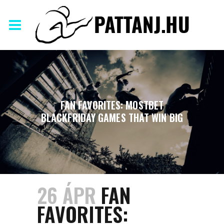
FAN FAVORITES: MOSTBET
BLACKFRIDAY GAMES THAT WIN BIG
26 ÁPR
FAN
FAVORITES: