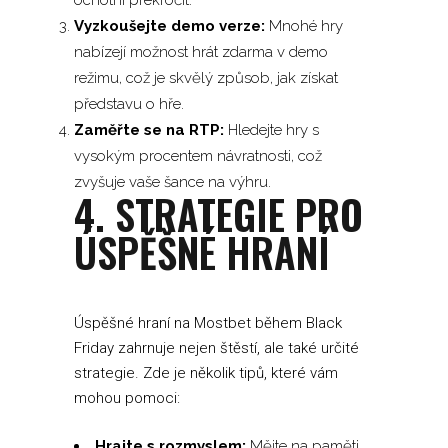
Vyzkoušejte demo verze:
Mnohé hry
nabízejí možnost hrát zdarma v demo
režimu, což je skvělý způsob, jak získat
představu o hře.
Zaměřte se na RTP:
Hledejte hry s
vysokým procentem návratnosti, což
zvyšuje vaše šance na výhru.
4. STRATEGIE PRO
ÚSPĚŠNÉ HRANÍ
Úspěšné hraní na Mostbet během Black
Friday zahrnuje nejen štěstí, ale také určité
strategie. Zde je několik tipů, které vám
mohou pomoci:
Hrajte s rozmyslem:
Mějte na paměti,