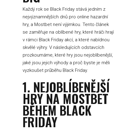
Každý rok se Black Friday stává jedním z
nejvýznamnějších dnů pro online hazardní
hry, a Mostbet není výjimkou. Tento článek
se zaměřuje na oblíbené hry, které hráči hrají
v rámci Black Friday akcí, a které nabídnou
skvělé výhry. V následujících odstavcích
prozkoumáme, které hry jsou nejoblíbenější,
jaké jsou jejich výhody a proč byste je měli
vyzkoušet průběhu Black Friday.
1. NEJOBLÍBENĚJŠÍ
HRY NA MOSTBET
BĚHEM BLACK
FRIDAY