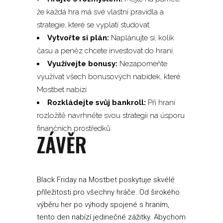
že každá hra má své vlastní pravidla a
strategie, které se vyplatí studovat.
Vytvořte si plán:
Naplánujte si, kolik
času a peněz chcete investovat do hraní.
Využívejte bonusy:
Nezapomeňte
využívat všech bonusových nabídek, které
Mostbet nabízí.
Rozkládejte svůj bankroll:
Při hraní
rozložitě navrhněte svou strategii na úsporu
finančních prostředků.
ZÁVĚR
Black Friday na Mostbet poskytuje skvélé
příležitosti pro všechny hráče. Od širokého
výběru her po výhody spojené s hraním,
tento den nabízí jedinečné zážitky. Abychom