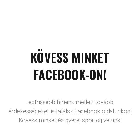
KÖVESS MINKET
FACEBOOK-ON!
Legfrissebb híreink mellett további
érdekességeket is találsz Facebook oldalunkon!
Kövess minket és gyere, sportolj velünk!