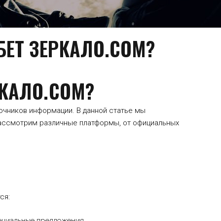
БЕТ ЗЕРКАЛО.COM?
РКАЛО.COM?
точников информации. В данной статье мы
 рассмотрим различные платформы, от официальных
ся:
пециальные предложения.