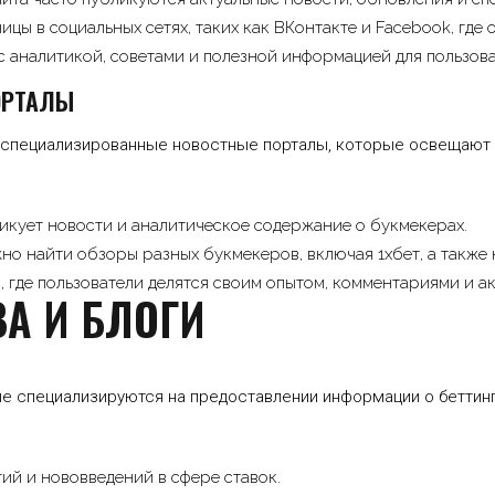
ицы в социальных сетях, таких как ВКонтакте и Facebook, где 
с аналитикой, советами и полезной информацией для пользова
ОРТАЛЫ
специализированные новостные порталы, которые освещают с
икует новости и аналитическое содержание о букмекерах.
но найти обзоры разных букмекеров, включая 1хбет, а также 
 где пользователи делятся своим опытом, комментариями и ак
А И БЛОГИ
рые специализируются на предоставлении информации о беттинг
ий и нововведений в сфере ставок.