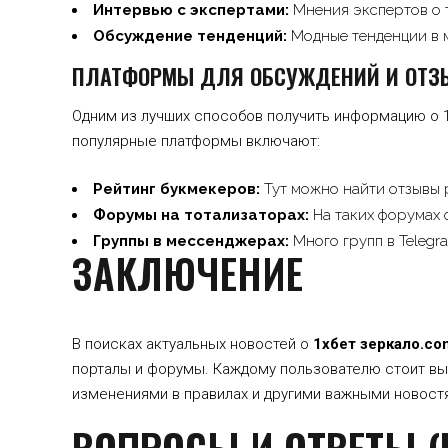
Интервью с экспертами:
Мнения экспертов о т
Обсуждение тенденций:
Модные тенденции в м
ПЛАТФОРМЫ ДЛЯ ОБСУЖДЕНИЙ И ОТЗ
Одним из лучших способов получить информацию о 
популярные платформы включают:
Рейтинг букмекеров:
Тут можно найти отзывы р
Форумы на тотализаторах:
На таких форумах 
Группы в мессенджерах:
Много групп в Telegr
ЗАКЛЮЧЕНИЕ
В поисках актуальных новостей о
1хбет зеркало.co
порталы и форумы. Каждому пользователю стоит выб
изменениями в правилах и другими важными новостя