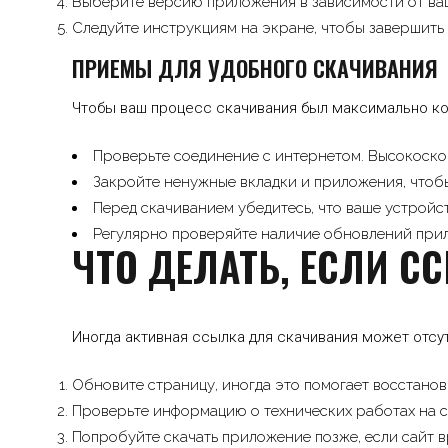
Выберите версию приложения в зависимости от ваш
Следуйте инструкциям на экране, чтобы завершить 
ПРИЕМЫ ДЛЯ УДОБНОГО СКАЧИВАНИЯ
Чтобы ваш процесс скачивания был максимально к
Проверьте соединение с интернетом. Высокоско
Закройте ненужные вкладки и приложения, чтобы
Перед скачиванием убедитесь, что ваше устройс
Регулярно проверяйте наличие обновлений прил
ЧТО ДЕЛАТЬ, ЕСЛИ С
Иногда активная ссылка для скачивания может отсут
Обновите страницу, иногда это помогает восстанов
Проверьте информацию о технических работах на са
Попробуйте скачать приложение позже, если сайт 