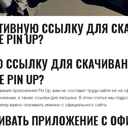
КТИВНУЮ ССЫЛКУ ДЛЯ СК
 PIN UP?
Ю ССЫЛКУ ДЛЯ СКАЧИВАН
 PIN UP?
ивания приложения Pin Up, вам не составит труда найти её на 
жении, а также ссылки для загрузки. В этом статье мы подро
чему важно скачивать именно с официального сайта.
ИВАТЬ ПРИЛОЖЕНИЕ С ОФ