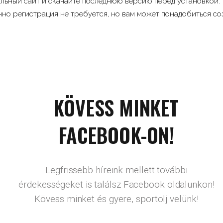
льный сайт и скачайте последнюю версию перед установкой.
о регистрация не требуется, но вам может понадобиться соз
KÖVESS MINKET
FACEBOOK-ON!
Legfrissebb híreink mellett további
érdekességeket is találsz Facebook oldalunkon!
Kövess minket és gyere, sportolj velünk!