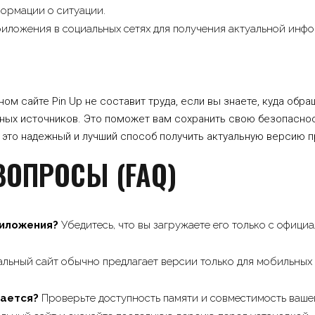
ормации о ситуации.
риложения в социальных сетях для получения актуальной инф
ом сайте Pin Up не составит труда, если вы знаете, куда обра
ных источников. Это поможет вам сохранить свою безопасно
это надежный и лучший способ получить актуальную версию п
ВОПРОСЫ (FAQ)
риложения?
Убедитесь, что вы загружаете его только с офици
ьный сайт обычно предлагает версии только для мобильных 
вается?
Проверьте доступность памяти и совместимость ваше