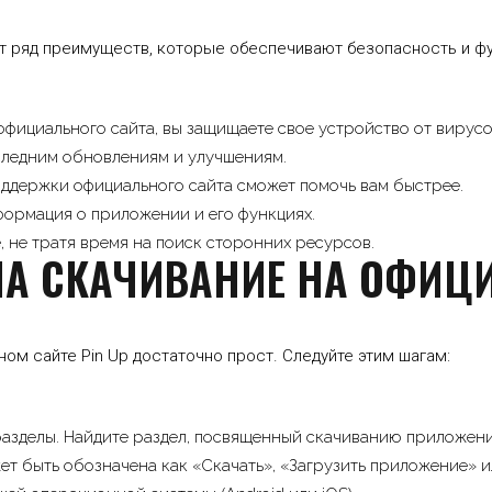
т ряд преимуществ, которые обеспечивают безопасность и фу
официального сайта, вы защищаете свое устройство от вирус
оследним обновлениям и улучшениям.
оддержки официального сайта сможет помочь вам быстрее.
нформация о приложении и его функциях.
, не тратя время на поиск сторонних ресурсов.
НА СКАЧИВАНИЕ НА ОФИЦ
ом сайте Pin Up достаточно прост. Следуйте этим шагам:
азделы. Найдите раздел, посвященный скачиванию приложени
т быть обозначена как «Скачать», «Загрузить приложение» и