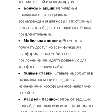
теннис, хоккей и многие другие.
Бонусы и акции:
Регулярные
предложения и специальные
вознаграждения для новых и постоянных
пользователей делают ставки еще более
привлекательными.
Мобильная версия:
Вы можете
получить доступ ко всем функциям
платформы через мобильное
приложение или адаптированную для
телефонов версию сайта.
Живые ставки:
Ставьте на события в
реальном времени и следите за
изменениями коэффициентов напрямую
на сайте.
Раздел «Казино»:
Игры от ведущих
провайдеров, включая игровые автоматы,