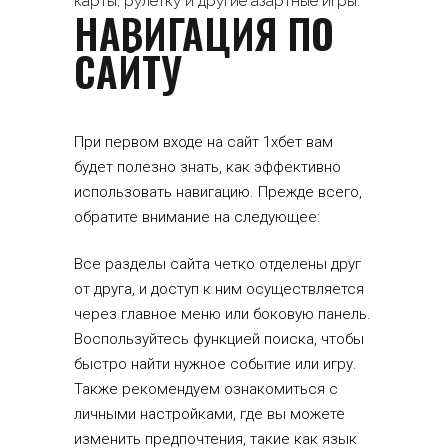
карты, рулетку и другие азартные игры.
НАВИГАЦИЯ ПО
САЙТУ
При первом входе на сайт 1хбет вам
будет полезно знать, как эффективно
использовать навигацию. Прежде всего,
обратите внимание на следующее:
Все разделы сайта четко отделены друг
от друга, и доступ к ним осуществляется
через главное меню или боковую панель.
Воспользуйтесь функцией поиска, чтобы
быстро найти нужное событие или игру.
Также рекомендуем ознакомиться с
личными настройками, где вы можете
изменить предпочтения, такие как язык