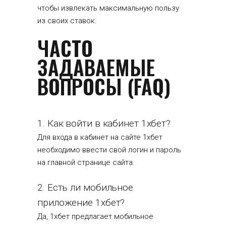
чтобы извлекать максимальную пользу
из своих ставок.
ЧАСТО
ЗАДАВАЕМЫЕ
ВОПРОСЫ (FAQ)
1. Как войти в кабинет 1хбет?
Для входа в кабинет на сайте 1хбет
необходимо ввести свой логин и пароль
на главной странице сайта.
2. Есть ли мобильное
приложение 1хбет?
Да, 1хбет предлагает мобильное