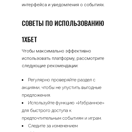
интерфейса и уведомления о событиях.
СОВЕТЫ ПО ИСПОЛЬЗОВАНИЮ
1ХБЕТ
Чтобы максимально эффективно
использовать платформу, рассмотрите
следующие рекомендации:
Регулярно проверяйте раздел с
акциями, чтобы не упустить выгодные
предложения.
Используйте функцию «Избранное»
для быстрого доступа к
предпочтительным событиям и играм.
Следите за изменением