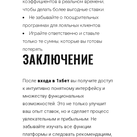
коэффициентов в реальном времени,
чтобы делать более выгодные ставки.
Не забывайте о поощрительных
программах для лояльных клиентов.
Играйте ответственно и ставьте
только те суммы, которые вы готовы
потерять.
ЗАКЛЮЧЕНИЕ
После
входа в 1хбет
вы получите доступ
к интуитивно понятному интерфейсу и
множеству функциональных
возможностей. Это не только улучшит
ваш опыт ставок, но и сделает процесс
увлекательным и прибыльным. Не
забывайте изучать все функции
платформы и следовать рекомендациям,