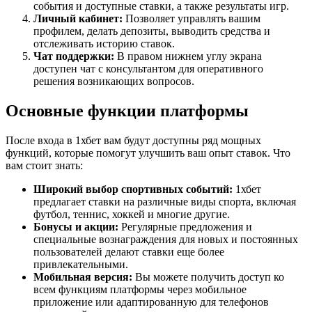
события и доступные ставки, а также результаты игр.
Личный кабинет:
Позволяет управлять вашим
профилем, делать депозиты, выводить средства и
отслеживать историю ставок.
Чат поддержки:
В правом нижнем углу экрана
доступен чат с консультантом для оперативного
решения возникающих вопросов.
Основные функции платформы
После входа в 1хбет вам будут доступны ряд мощных
функций, которые помогут улучшить ваш опыт ставок. Что
вам стоит знать:
Широкий выбор спортивных событий:
1хбет
предлагает ставки на различные виды спорта, включая
футбол, теннис, хоккей и многие другие.
Бонусы и акции:
Регулярные предложения и
специальные вознаграждения для новых и постоянных
пользователей делают ставки еще более
привлекательными.
Мобильная версия:
Вы можете получить доступ ко
всем функциям платформы через мобильное
приложение или адаптированную для телефонов