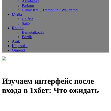
Akrobatika
Parkour
Gumiasztal / Trambulin / Walltramp
Média
Galéria
Sajtó
Rólunk
Bemutatkozás
Edzők
Árak
Kapcsolat
Órarend
Изучаем интерфейс после
входа в 1хбет: Что ожидать