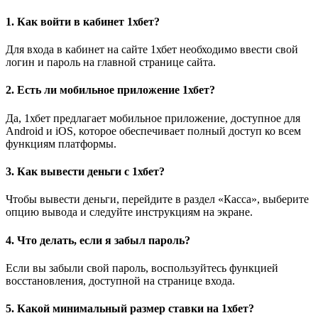
1. Как войти в кабинет 1хбет?
Для входа в кабинет на сайте 1хбет необходимо ввести свой
логин и пароль на главной странице сайта.
2. Есть ли мобильное приложение 1хбет?
Да, 1хбет предлагает мобильное приложение, доступное для
Android и iOS, которое обеспечивает полный доступ ко всем
функциям платформы.
3. Как вывести деньги с 1хбет?
Чтобы вывести деньги, перейдите в раздел «Касса», выберите
опцию вывода и следуйте инструкциям на экране.
4. Что делать, если я забыл пароль?
Если вы забыли свой пароль, воспользуйтесь функцией
восстановления, доступной на странице входа.
5. Какой минимальный размер ставки на 1хбет?