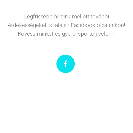
Legfrissebb híreink mellett további
érdekességeket is találsz Facebook oldalunkon!
Kövess minket és gyere, sportolj velünk!