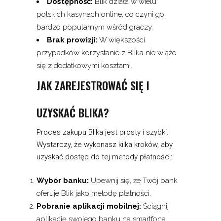
Dostępność:
Blik działa w wielu
polskich kasynach online, co czyni go
bardzo popularnym wśród graczy.
Brak prowizji:
W większości
przypadków korzystanie z Blika nie wiąże
się z dodatkowymi kosztami.
JAK ZAREJESTROWAĆ SIĘ I
UZYSKAĆ BLIKA?
Proces zakupu Blika jest prosty i szybki.
Wystarczy, że wykonasz kilka kroków, aby
uzyskać dostęp do tej metody płatności:
Wybór banku:
Upewnij się, że Twój bank
oferuje Blik jako metodę płatności.
Pobranie aplikacji mobilnej:
Ściągnij
aplikację swojego banku na smartfona.