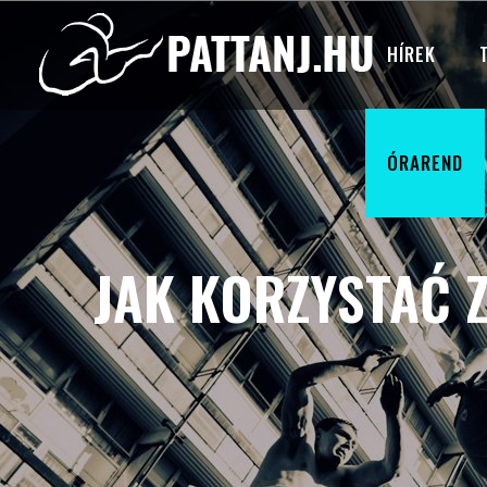
HÍREK
ÓRAREND
JAK KORZYSTAĆ 