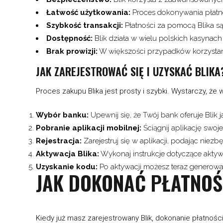
Łatwość użytkowania:
Proces dokonywania płatnośc
Szybkość transakcji:
Płatności za pomocą Blika s
Dostępność:
Blik działa w wielu polskich kasynac
Brak prowizji:
W większości przypadków korzystanie
JAK ZAREJESTROWAĆ SIĘ I UZYSKAĆ BLIKA
Proces zakupu Blika jest prosty i szybki. Wystarczy, że
Wybór banku:
Upewnij się, że Twój bank oferuje Blik 
Pobranie aplikacji mobilnej:
Ściągnij aplikację swoj
Rejestracja:
Zarejestruj się w aplikacji, podając nie
Aktywacja Blika:
Wykonaj instrukcje dotyczące aktywac
Uzyskanie kodu:
Po aktywacji możesz teraz generować
JAK DOKONAĆ PŁATNOŚ
Kiedy już masz zarejestrowany Blik, dokonanie płatnośc