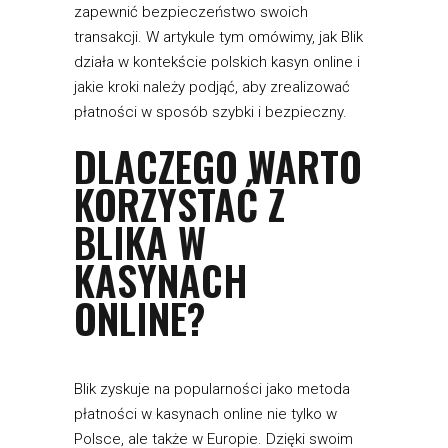
zapewnić bezpieczeństwo swoich
transakcji. W artykule tym omówimy, jak Blik
działa w kontekście polskich kasyn online i
jakie kroki należy podjąć, aby zrealizować
płatności w sposób szybki i bezpieczny.
DLACZEGO WARTO
KORZYSTAĆ Z
BLIKA W
KASYNACH
ONLINE?
Blik zyskuje na popularności jako metoda
płatności w kasynach online nie tylko w
Polsce, ale także w Europie. Dzięki swoim