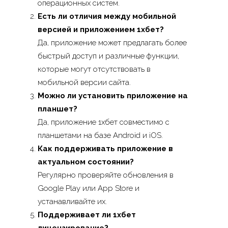
операционных систем.
Есть ли отличия между мобильной
версией и приложением 1хбет?
Да, приложение может предлагать более
быстрый доступ и различные функции,
которые могут отсутствовать в
мобильной версии сайта.
Можно ли установить приложение на
планшет?
Да, приложение 1хбет совместимо с
планшетами на базе Android и iOS.
Как поддерживать приложение в
актуальном состоянии?
Регулярно проверяйте обновления в
Google Play или App Store и
устанавливайте их.
Поддерживает ли 1хбет
лицензирование?