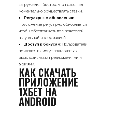
загружается быстро, что позволяет
моментально осуществлять ставки.
Регулярные обновления:
Приложение регулярно обновляется,
чтобы обеспечивать пользователей
актуальной информацией.
Доступ к бонусам:
Пользователи
приложения могут пользоваться
эксклюзивными предложениями и
акциями.
КАК СКАЧАТЬ
ПРИЛОЖЕНИЕ
1ХБЕТ НА
ANDROID