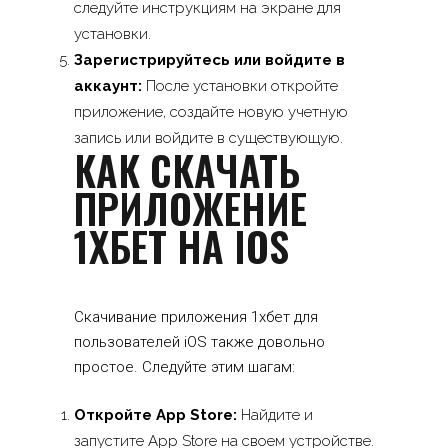
следуйте инструкциям на экране для
установки.
Зарегистрируйтесь или войдите в
аккаунт:
После установки откройте
приложение, создайте новую учетную
запись или войдите в существующую.
КАК СКАЧАТЬ
ПРИЛОЖЕНИЕ
1ХБЕТ НА IOS
Скачивание приложения 1хбет для
пользователей iOS также довольно
простое. Следуйте этим шагам:
Откройте App Store:
Найдите и
запустите App Store на своем устройстве.