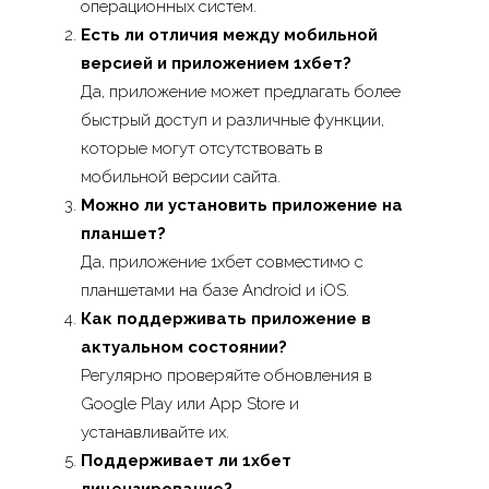
операционных систем.
Есть ли отличия между мобильной
версией и приложением 1хбет?
Да, приложение может предлагать более
быстрый доступ и различные функции,
которые могут отсутствовать в
мобильной версии сайта.
Можно ли установить приложение на
планшет?
Да, приложение 1хбет совместимо с
планшетами на базе Android и iOS.
Как поддерживать приложение в
актуальном состоянии?
Регулярно проверяйте обновления в
Google Play или App Store и
устанавливайте их.
Поддерживает ли 1хбет
лицензирование?