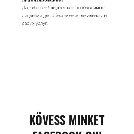
Да, 1хбет соблюдает все необходимые
лицензии для обеспечения легальности
своих услуг.
KÖVESS MINKET