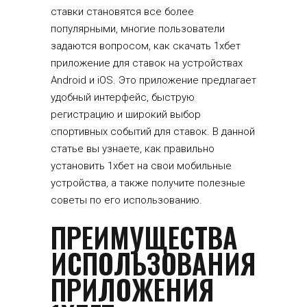
ставки становятся все более
популярными, многие пользователи
задаются вопросом, как скачать 1хбет
приложение для ставок на устройствах
Android и iOS. Это приложение предлагает
удобный интерфейс, быструю
регистрацию и широкий выбор
спортивных событий для ставок. В данной
статье вы узнаете, как правильно
установить 1хбет на свои мобильные
устройства, а также получите полезные
советы по его использованию.
ПРЕИМУЩЕСТВА
ИСПОЛЬЗОВАНИЯ
ПРИЛОЖЕНИЯ