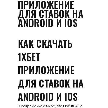
ПРИЛОЖЕНИЕ
ДЛЯ СТАВОК НА
ANDROID И IOS
КАК СКАЧАТЬ
1ХБЕТ
ПРИЛОЖЕНИЕ
ДЛЯ СТАВОК НА
ANDROID И IOS
В современном мире, где мобильные