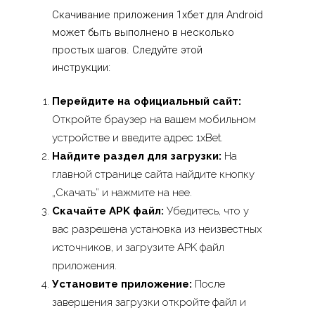
Скачивание приложения 1хбет для Android
может быть выполнено в несколько
простых шагов. Следуйте этой
инструкции:
Перейдите на официальный сайт:
Откройте браузер на вашем мобильном
устройстве и введите адрес 1xBet.
Найдите раздел для загрузки:
На
главной странице сайта найдите кнопку
„Скачать” и нажмите на нее.
Скачайте APK файл:
Убедитесь, что у
вас разрешена установка из неизвестных
источников, и загрузите APK файл
приложения.
Установите приложение:
После
завершения загрузки откройте файл и