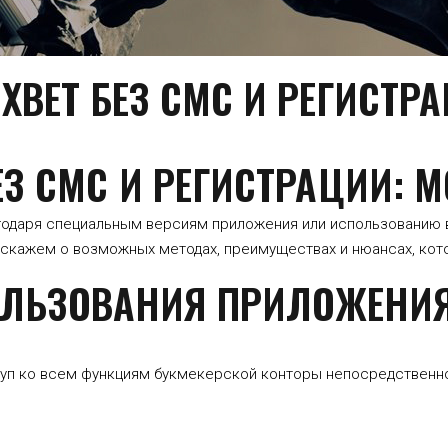
1XBET БЕЗ СМС И РЕГИСТ
БЕЗ СМС И РЕГИСТРАЦИИ:
годаря специальным версиям приложения или использованию в
скажем о возможных методах, преимуществах и нюансах, кото
ЛЬЗОВАНИЯ ПРИЛОЖЕНИЯ
туп ко всем функциям букмекерской конторы непосредственн