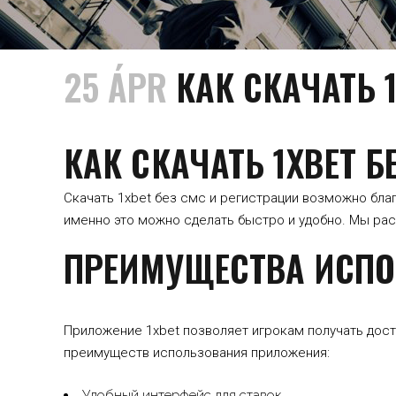
25 ÁPR
КАК СКАЧАТЬ 
КАК СКАЧАТЬ 1XBET 
Скачать 1xbet без смс и регистрации возможно бла
именно это можно сделать быстро и удобно. Мы рас
ПРЕИМУЩЕСТВА ИСПО
Приложение 1xbet позволяет игрокам получать дос
преимуществ использования приложения:
Удобный интерфейс для ставок.