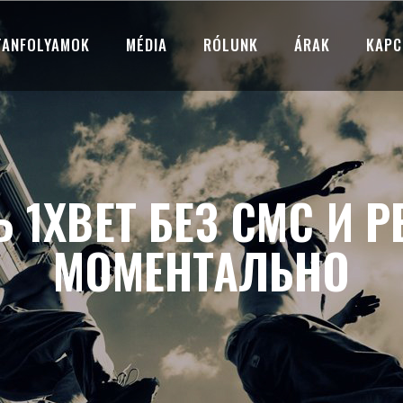
TANFOLYAMOK
MÉDIA
RÓLUNK
ÁRAK
KAPC
 1XBET БЕЗ СМС И 
МОМЕНТАЛЬНО