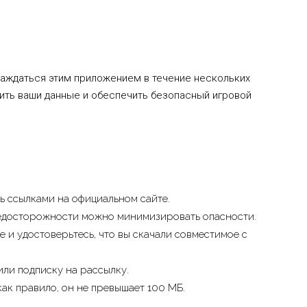
лаждаться этим приложением в течение нескольких
тить ваши данные и обеспечить безопасный игровой
ь ссылками на официальном сайте.
редосторожности можно минимизировать опасности.
 и удостоверьтесь, что вы скачали совместимое с
ли подписку на рассылку.
ак правило, он не превышает 100 МБ.