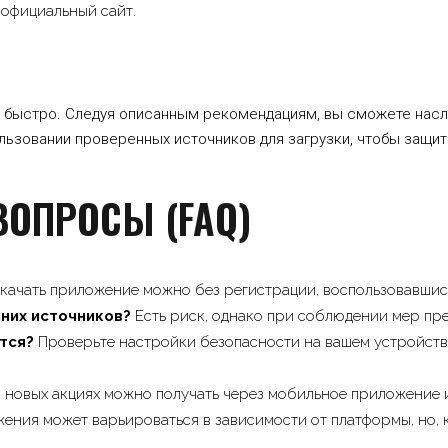
 официальный сайт.
 и быстpo. Следуя описанным рекомендациям, вы сможете нас
пользовании проверенных источников для загрузки, чтобы защи
ВОПРОСЫ (FAQ)
скачать приложение можно без регистрации, воспользовавшис
них источников?
Есть риск, однако при соблюдении мер п
тся?
Проверьте настройки безопасности на вашем устройстве
 новых акциях можно получать через мобильное приложение и
ния может варьироваться в зависимости от платформы, но, к