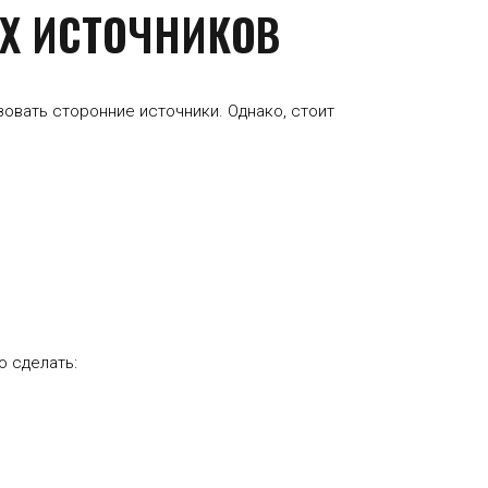
ИХ ИСТОЧНИКОВ
овать сторонние источники. Однако, стоит
о сделать: