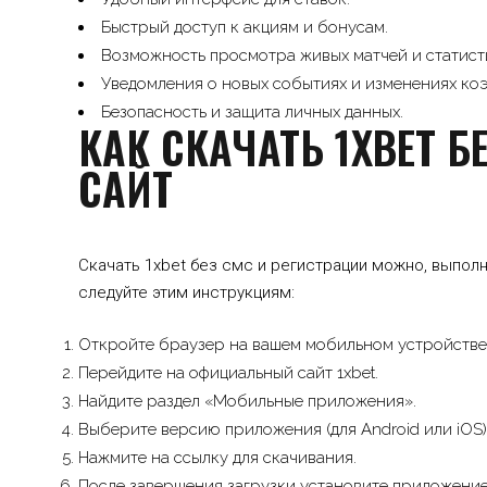
Быстрый доступ к акциям и бонусам.
Возможность просмотра живых матчей и статист
Уведомления о новых событиях и изменениях ко
Безопасность и защита личных данных.
КАК СКАЧАТЬ 1XBET 
САЙТ
Скачать 1xbet без смс и регистрации можно, выпол
следуйте этим инструкциям:
Откройте браузер на вашем мобильном устройстве
Перейдите на официальный сайт 1xbet.
Найдите раздел «Мобильные приложения».
Выберите версию приложения (для Android или iOS)
Нажмите на ссылку для скачивания.
После завершения загрузки установите приложение