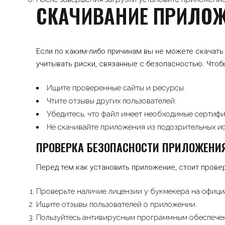
СКАЧИВАНИЕ ПРИЛОЖ
Если по каким-либо причинам вы не можете скачать
учитывать риски, связанные с безопасностью. Что
Ищите проверенные сайты и ресурсы.
Чтите отзывы других пользователей.
Убедитесь, что файл имеет необходимые сертифи
Не скачивайте приложения из подозрительных и
ПРОВЕРКА БЕЗОПАСНОСТИ ПРИЛОЖЕНИЯ
Перед тем как установить приложение, стоит провер
Проверьте наличие лицензии у букмекера на офици
Ищите отзывы пользователей о приложении.
Пользуйтесь антивирусным программным обеспечен