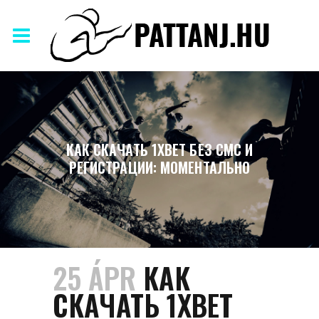
КАК СКАЧАТЬ 1XBET БЕЗ СМС И
РЕГИСТРАЦИИ: МОМЕНТАЛЬНО
25 ÁPR
КАК
СКАЧАТЬ 1XBET