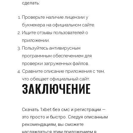
сделать:
Проверьте наличие лицензии у
букмекера на официальном сайте.
Ищите отзывы пользователей о
приложении.
Пользуйтесь антивирусным
программным обеспечением для
проверки загруженных файлов.
Сравните описание приложения с тем,
что обещает официальный сайт.
ЗАКЛЮЧЕНИЕ
Скачать 1xbet без смс и регистрации —
это просто и быстpo. Следуя описанным
рекомендациям, вы сможете
наслаждаться этим приложением в