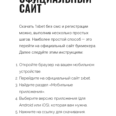
САЙТ
Скачать 1xbet без смс и регистрации
можно, выполнив несколько простых
шагов. Наиболее простой способ — это
перейти на официальный сайт букмекера.
Далее следуйте этим инструкциям:
Откройте браузер на вашем мобильном
устройстве.
Перейдите на официальный сайт 1xbet.
Найдите раздел «Мобильные
приложения».
Выберите версию приложения (для
Android или iOS), которая вам нужна.
Нажмите на ссылку для скачивания.