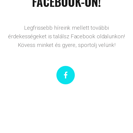
FACEBOOK-ON!
Legfrissebb híreink mellett további
érdekességeket is találsz Facebook oldalunkon!
Kövess minket és gyere, sportolj velünk!