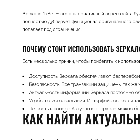
Зеркало 1xBet – это альтернативный адрес сайта бу
полностью дублирует функционал оригинального сайт
попадает под ограничения.
ПОЧЕМУ СТОИТ ИСПОЛЬЗОВАТЬ ЗЕРКАЛ
Есть несколько причин, чтобы прибегать к использо
Доступность: Зеркала обеспечивают бесперебой
Безопасность: Все транзакции защищены так же х
Актуальность информации: Зеркала постоянно о
Удобство использования: Интерфейс остается та
Легкость в поиске: Актуальное зеркало можно бы
КАК НАЙТИ АКТУАЛЬН