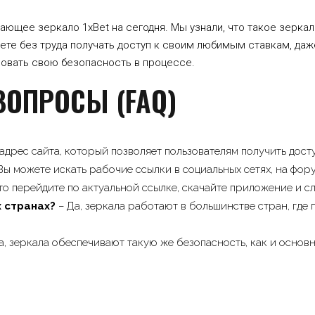
ающее зеркало 1xBet на сегодня. Мы узнали, что такое зеркал
те без труда получать доступ к своим любимым ставкам, даж
ровать свою безопасность в процессе.
ВОПРОСЫ (FAQ)
адрес сайта, который позволяет пользователям получить дост
Вы можете искать рабочие ссылки в социальных сетях, на фор
о перейдите по актуальной ссылке, скачайте приложение и сл
х странах?
– Да, зеркала работают в большинстве стран, где 
а, зеркала обеспечивают такую же безопасность, как и основ