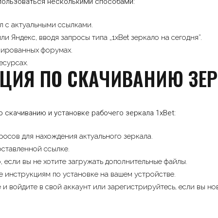
спользоваться несколькими способами:
л с актуальными ссылками.
и Яндекс, вводя запросы типа „1xBet зеркало на сегодня”.
изированных форумах.
есурсах.
ЦИЯ ПО СКАЧИВАНИЮ ЗЕР
о скачиванию и установке рабочего зеркала 1xBet:
росов для нахождения актуального зеркала.
ставленной ссылке.
 если вы не хотите загружать дополнительные файлы.
е инструкциям по установке на вашем устройстве.
и войдите в свой аккаунт или зарегистрируйтесь, если вы но