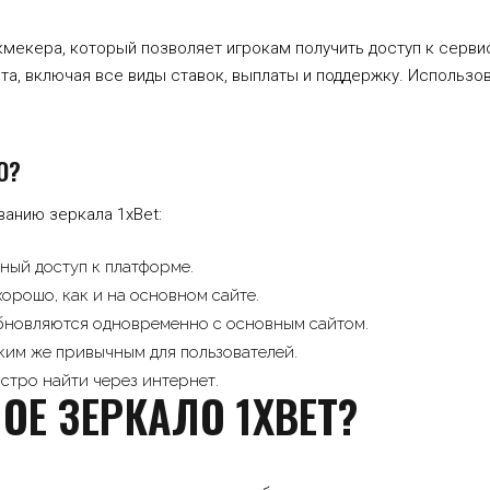
кмекера, который позволяет игрокам получить доступ к сервис
а, включая все виды ставок, выплаты и поддержку. Использов
О?
ванию зеркала 1xBet:
ный доступ к платформе.
орошо, как и на основном сайте.
бновляются одновременно с основным сайтом.
ким же привычным для пользователей.
стро найти через интернет.
ОЕ ЗЕРКАЛО 1XBET?