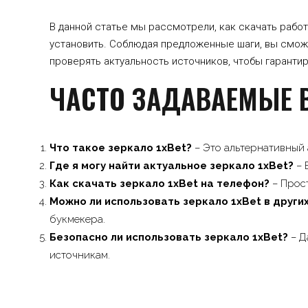
В данной статье мы рассмотрели, как скачать работ
установить. Соблюдая предложенные шаги, вы сможе
проверять актуальность источников, чтобы гаранти
ЧАСТО ЗАДАВАЕМЫЕ 
Что такое зеркало 1xBet?
– Это альтернативный 
Где я могу найти актуальное зеркало 1xBet?
– 
Как скачать зеркало 1xBet на телефон?
– Прост
Можно ли использовать зеркало 1xBet в други
букмекера.
Безопасно ли использовать зеркало 1xBet?
– Д
источникам.