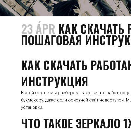
23 ÁPR
КАК СКАЧАТЬ 
ПОШАГОВАЯ ИНСТРУ
КАК СКАЧАТЬ РАБОТА
ИНСТРУКЦИЯ
В этой статье мы разберем, как скачать работающее
букмекеру, даже если основной сайт недоступен. М
установки.
ЧТО ТАКОЕ ЗЕРКАЛО 1