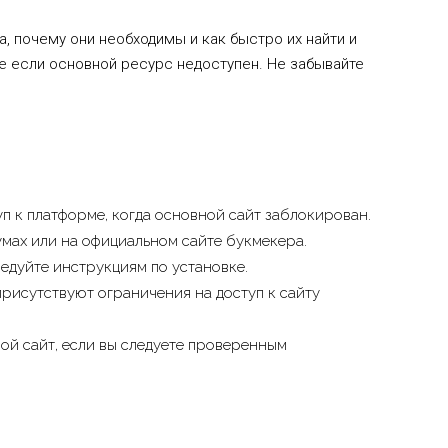
а, почему они необходимы и как быстро их найти и
е если основной ресурс недоступен. Не забывайте
уп к платформе, когда основной сайт заблокирован.
умах или на официальном сайте букмекера.
едуйте инструкциям по установке.
присутствуют ограничения на доступ к сайту
ной сайт, если вы следуете проверенным