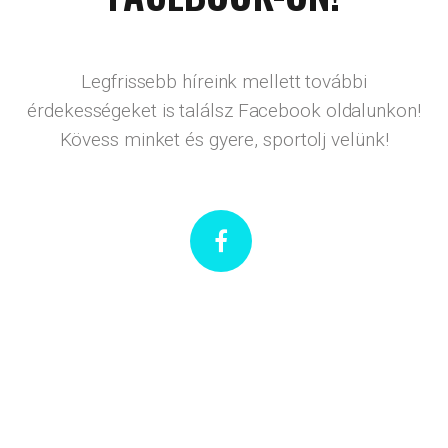
Legfrissebb híreink mellett további
érdekességeket is találsz Facebook oldalunkon!
Kövess minket és gyere, sportolj velünk!