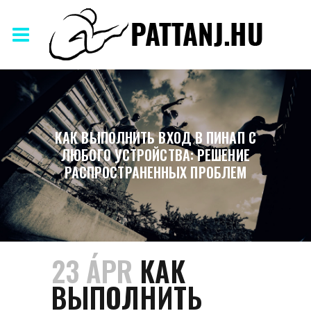
КАК ВЫПОЛНИТЬ ВХОД В ПИНАП С
ЛЮБОГО УСТРОЙСТВА: РЕШЕНИЕ
РАСПРОСТРАНЕННЫХ ПРОБЛЕМ
23 ÁPR
КАК
ВЫПОЛНИТЬ