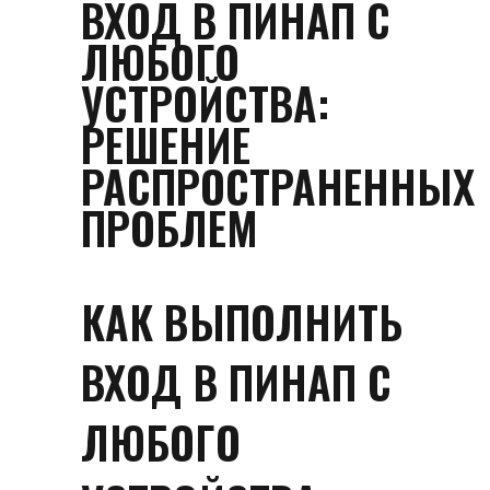
ВХОД В ПИНАП С
ЛЮБОГО
УСТРОЙСТВА:
РЕШЕНИЕ
РАСПРОСТРАНЕННЫХ
ПРОБЛЕМ
КАК ВЫПОЛНИТЬ
ВХОД В ПИНАП С
ЛЮБОГО