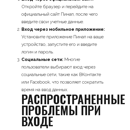
Откройте браузер и перейдите на
официальный сайт Пинап, после чего
введите свои учетные данные.
Вход через мобильное приложение:
Установите приложение Пинап на ваше
устройство, запустите его и введите
логин и пароль.
Социальные сети:
Многие
пользователи выбирают вход через
социальные сети, такие как ВКонтакте
или Facebook, что позволяет сократить
время на ввод данных.
РАСПРОСТРАНЕННЫЕ
ПРОБЛЕМЫ ПРИ
ВХОДЕ