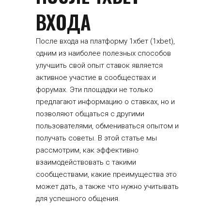
ВХОДА
После входа на платформу 1хбет (1xbet),
одним из наиболее полезных способов
улучшить свой опыт ставок является
активное участие в сообществах и
форумах. Эти площадки не только
предлагают информацию о ставках, но и
позволяют общаться с другими
пользователями, обмениваться опытом и
получать советы. В этой статье мы
рассмотрим, как эффективно
взаимодействовать с такими
сообществами, какие преимущества это
может дать, а также что нужно учитывать
для успешного общения.