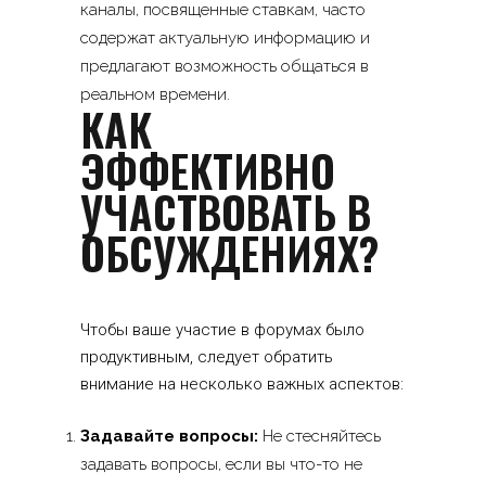
каналы, посвященные ставкам, часто
содержат актуальную информацию и
предлагают возможность общаться в
реальном времени.
КАК
ЭФФЕКТИВНО
УЧАСТВОВАТЬ В
ОБСУЖДЕНИЯХ?
Чтобы ваше участие в форумах было
продуктивным, следует обратить
внимание на несколько важных аспектов:
Задавайте вопросы:
Не стесняйтесь
задавать вопросы, если вы что-то не