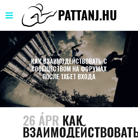
КАК ВЗАИМОДЕЙСТВОВАТЬ С
СООБЩЕСТВОМ НА ФОРУМАХ
ПОСЛЕ 1ХБЕТ ВХОДА
26 ÁPR
КАК
ВЗАИМОДЕЙСТВОВАТ