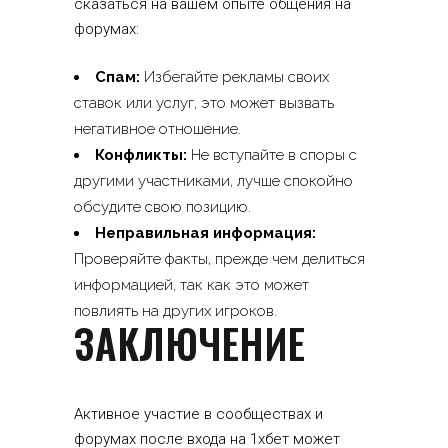
сказаться на вашем опыте общения на
форумах:
Спам:
Избегайте рекламы своих
ставок или услуг, это может вызвать
негативное отношение.
Конфликты:
Не вступайте в споры с
другими участниками, лучше спокойно
обсудите свою позицию.
Неправильная информация:
Проверяйте факты, прежде чем делиться
информацией, так как это может
повлиять на других игроков.
ЗАКЛЮЧЕНИЕ
Активное участие в сообществах и
форумах после входа на 1хбет может