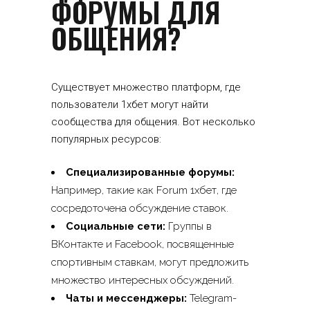
ФОРУМЫ ДЛЯ
ОБЩЕНИЯ?
Существует множество платформ, где
пользователи 1хбет могут найти
сообщества для общения. Вот несколько
популярных ресурсов:
Специализированные форумы:
Например, такие как Forum 1хбет, где
сосредоточена обсуждение ставок.
Социальные сети:
Группы в
ВКонтакте и Facebook, посвященные
спортивным ставкам, могут предложить
множество интересных обсуждений.
Чаты и мессенджеры:
Telegram-