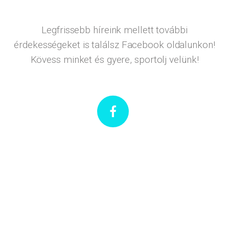
Legfrissebb híreink mellett további
érdekességeket is találsz Facebook oldalunkon!
Kövess minket és gyere, sportolj velünk!