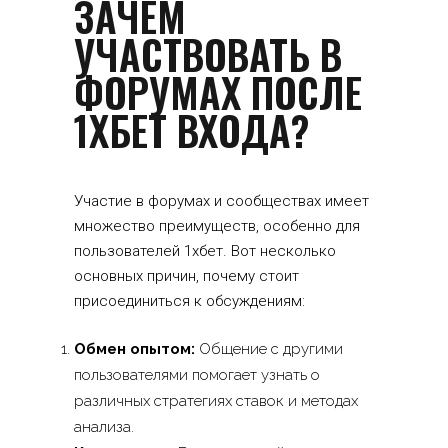
ЗАЧЕМ
УЧАСТВОВАТЬ В
ФОРУМАХ ПОСЛЕ
1ХБЕТ ВХОДА?
Участие в форумах и сообществах имеет
множество преимуществ, особенно для
пользователей 1хбет. Вот несколько
основных причин, почему стоит
присоединиться к обсуждениям:
Обмен опытом:
Общение с другими
пользователями помогает узнать о
различных стратегиях ставок и методах
анализа.