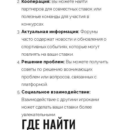
Кооперация:
Вы можете найти
партнеров для совместных ставок или
полезные команды для участия в
конкурсах.
Актуальная информация:
Форумы
часто содержат новости и обновления о
спортивных событиях, которые могут
повлиять на ваши ставки.
Решение проблем:
Вы можете получить
советы по решению возникающих
проблем или вопросов, связанных с
платформой.
Социальное взаимодействие:
Взаимодействие с другими игроками
может сделать ваши ставки более
увлекательными.
ГДЕ НАЙТИ