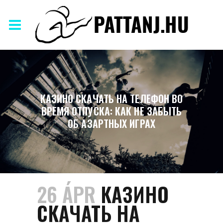
КАЗИНО СКАЧАТЬ НА ТЕЛЕФОН ВО
ВРЕМЯ ОТПУСКА: КАК НЕ ЗАБЫТЬ
ОБ АЗАРТНЫХ ИГРАХ
26 ÁPR
КАЗИНО
СКАЧАТЬ НА