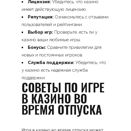
Лицензия:
Убедитесь, что казино
имеет действующую лицензию.
Репутация:
Ознакомьтесь с отзывами
пользователей и рейтингами.
Выбор игр:
Проверьте, есть ли у
казино ваши любимые игры.
Бонусы:
Сравните привилегии для
новых и постоянных игроков.
Служба поддержки:
Убедитесь, что
у казино есть надежная служба
поддержки.
СОВЕТЫ ПО ИГРЕ
В КАЗИНО ВО
ВРЕМЯ ОТПУСКА
Игра в казино во время отпуска может