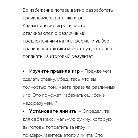
Во избежание потерь важно разработать
правильную стратегию игры.
Казахстанские игроки часто
сталкиваются с различными
предложениями на платформе, и выбор
правильной тактики может существенно
повлиять на итоговый результат.
Изучите правила игр
– Прежде чем
сделать ставку, убедитесь, что вы
полностью понимаете правила различных
игр. Это поможет избежать ошибок и
недоразумений.
Установите лимиты
– Определите
для себя максимальную сумму, которую
вы готовы потратить за игру, и
придерживайтесь этого лимита. Это