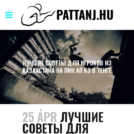
ЛУЧШИЕ СОВЕТЫ ДЛЯ ИГРОКОВ ИЗ
КАЗАХСТАНА НА ПИН АП КЗ В ТЕНГЕ
25 ÁPR
ЛУЧШИЕ
СОВЕТЫ ДЛЯ