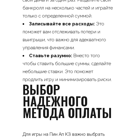
банкролл на несколько частей и играйте
только с определенной суммой.
Записывайте все расходы:
Это
поможет вам отслеживать потери и
выигрыши, что важно для адекватного
управления финансами.
Ставьте разумно:
Вместо того
чтобы ставить большие суммы, сделайте
небольшие ставки. Это поможет
продлить игру и минимизировать риски.
ВЫБОР
НАДЕЖНОГО
МЕТОДА ОПЛАТЫ
Для игры на Пин Ап КЗ важно выбрать