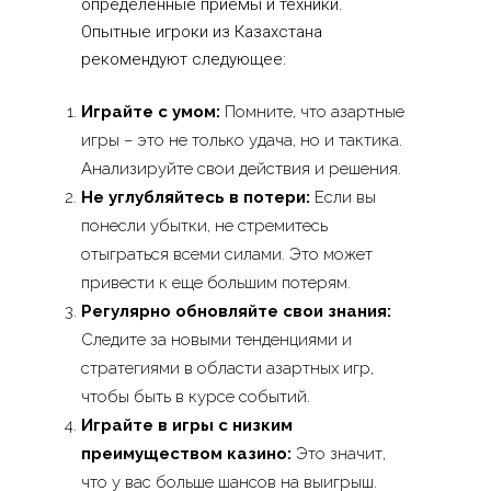
определенные приемы и техники.
Опытные игроки из Казахстана
рекомендуют следующее:
Играйте с умом:
Помните, что азартные
игры – это не только удача, но и тактика.
Анализируйте свои действия и решения.
Не углубляйтесь в потери:
Если вы
понесли убытки, не стремитесь
отыграться всеми силами. Это может
привести к еще большим потерям.
Регулярно обновляйте свои знания:
Следите за новыми тенденциями и
стратегиями в области азартных игр,
чтобы быть в курсе событий.
Играйте в игры с низким
преимуществом казино:
Это значит,
что у вас больше шансов на выигрыш.