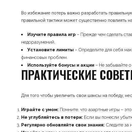
Во избежание потерь важно разработать правильну
правильной тактики может существенно повлиять на
Изучите правила игр
– Прежде чем сделать ста
недоразумений.
Установите лимиты
– Определите для себя мак
финансовых проблем.
Используйте бонусы и акции
– Не забывайте о
ПРАКТИЧЕСКИЕ СОВ
Для того чтобы увеличить свои шансы на победу, н
Играйте с умом:
Помните, что азартные игры – это 
Не углубляйтесь в потери:
Если вы понесли убытк
Регулярно обновляйте свои знания:
Следите за н