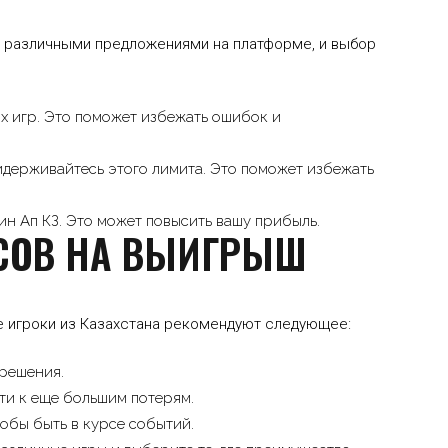
с различными предложениями на платформе, и выбор
ых игр. Это поможет избежать ошибок и
ридерживайтесь этого лимита. Это поможет избежать
ин Ап КЗ. Это может повысить вашу прибыль.
СОВ НА ВЫИГРЫШ
е игроки из Казахстана рекомендуют следующее:
 решения.
ти к еще большим потерям.
тобы быть в курсе событий.