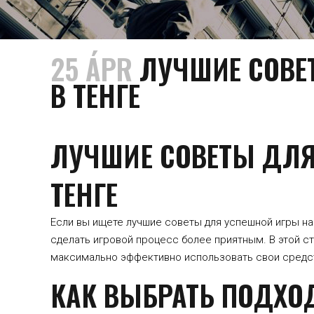
25 ÁPR
ЛУЧШИЕ СОВЕТ
В ТЕНГЕ
ЛУЧШИЕ СОВЕТЫ ДЛЯ 
ТЕНГЕ
Если вы ищете лучшие советы для успешной игры на
сделать игровой процесс более приятным. В этой с
максимально эффективно использовать свои средст
КАК ВЫБРАТЬ ПОДХО