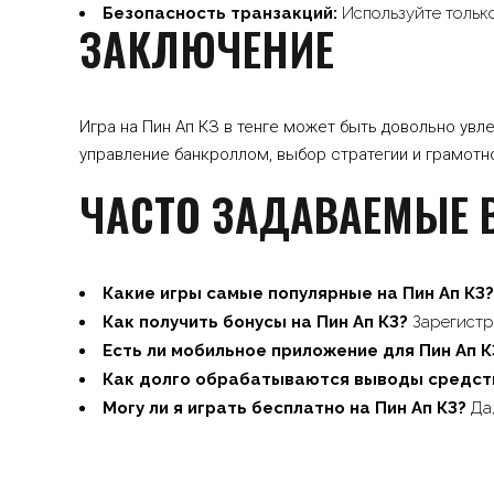
Безопасность транзакций:
Используйте только
ЗАКЛЮЧЕНИЕ
Игра на Пин Ап КЗ в тенге может быть довольно увл
управление банкроллом, выбор стратегии и грамотн
ЧАСТО ЗАДАВАЕМЫЕ 
Какие игры самые популярные на Пин Ап КЗ?
Как получить бонусы на Пин Ап КЗ?
Зарегистр
Есть ли мобильное приложение для Пин Ап К
Как долго обрабатываются выводы средст
Могу ли я играть бесплатно на Пин Ап КЗ?
Да,