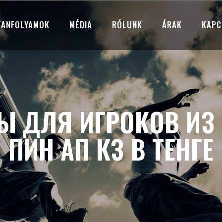
TANFOLYAMOK
MÉDIA
RÓLUNK
ÁRAK
KAPC
Ы ДЛЯ ИГРОКОВ ИЗ 
ПИН АП КЗ В ТЕНГЕ