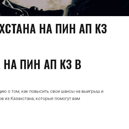
СТАНА НА ПИН АП КЗ
НА ПИН АП КЗ В
цию о том, как повысить свои шансы на выигрыш и
в из Казахстана, которые помогут вам