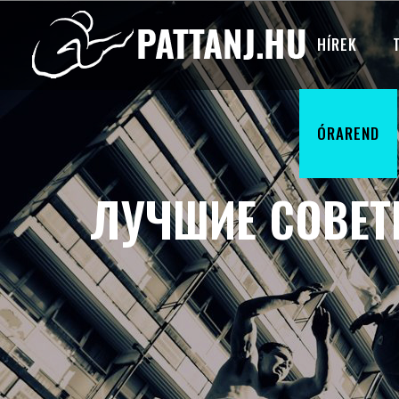
HÍREK
ÓRAREND
ЛУЧШИЕ СОВЕТ