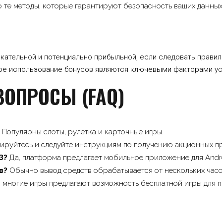
 те методы, которые гарантируют безопасность ваших данных
екательной и потенциально прибыльной, если следовать правил
ое использование бонусов являются ключевыми факторами успе
ВОПРОСЫ (FAQ)
Популярны слоты, рулетка и карточные игры.
ируйтесь и следуйте инструкциям по получению акционных п
З?
Да, платформа предлагает мобильное приложение для Andro
в?
Обычно вывод средств обрабатывается от нескольких часов
 многие игры предлагают возможность бесплатной игры для п