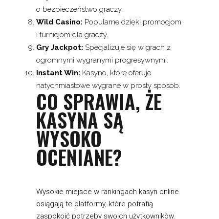
o bezpieczeństwo graczy.
Wild Casino:
Popularne dzięki promocjom
i turniejom dla graczy.
Gry Jackpot:
Specjalizuje się w grach z
ogromnymi wygranymi progresywnymi.
Instant Win:
Kasyno, które oferuje
natychmiastowe wygrane w prosty sposób.
CO SPRAWIA, ŻE
KASYNA SĄ
WYSOKO
OCENIANE?
Wysokie miejsce w rankingach kasyn online
osiągają te platformy, które potrafią
zaspokoić potrzeby swoich użytkowników.