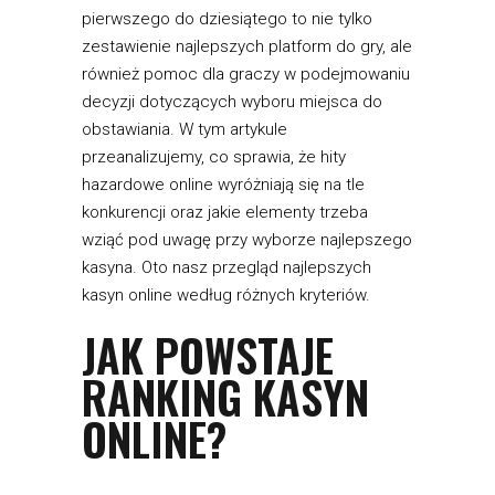
pierwszego do dziesiątego to nie tylko
zestawienie najlepszych platform do gry, ale
również pomoc dla graczy w podejmowaniu
decyzji dotyczących wyboru miejsca do
obstawiania. W tym artykule
przeanalizujemy, co sprawia, że hity
hazardowe online wyróżniają się na tle
konkurencji oraz jakie elementy trzeba
wziąć pod uwagę przy wyborze najlepszego
kasyna. Oto nasz przegląd najlepszych
kasyn online według różnych kryteriów.
JAK POWSTAJE
RANKING KASYN
ONLINE?