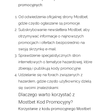
promocyjnych:
Od odwiedzenia oficjalnej strony Mostbet,
gdzie często ogłaszane są promocje.
Subskrybowanie newslettera Mostbet, aby
otrzymywać informacje o najnowszych
promocjach i ofertach bezpośrednio na
swoją skrzynkę e-mail.
Sprawdzenie specjalistycznych stron
internetowych o tematyce hazardowej, które
zbierają i publikują kody promocyjne.
Udzielanie się na forach związanych z
hazardem, gdzie często użytkownicy dzielą
się swoimi znaleziskami.
Dlaczego warto korzystać z
Mostbet Kod Promocyjny?
Korzystanie z kodu promocyjnego Mostbet