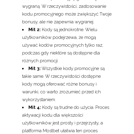
wygraną. W rzeczywistości, zastosowanie
kodu promocyjnego może zwiększyć Twoje
bonusy, ale nie zapewnia wygranej.
Mit 2:
Kody są jednokrotne. Wielu
użytkowników podejrzewa, że mogą
używać kodów promocyjnych tylko raz,
podczas gdy niektóre są dostępne dla
różnych promocji.
Mit 3:
Wszystkie kody promocyjne są
takie same. W rzeczywistości dostępne
kody mogą oferować różne bonusy i
warunki, co warto zrozumieć przed ich
wykorzystaniem.
Mit 4:
Kody są trudne do użycia. Proces
aktywacji kodu dla większości
użytkowników jest prosty i przejrzysty, a
platforma Mostbet ułatwia ten proces.