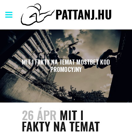
MIT I FAKTY NA TEMAT MOSTBET KOD
PROMOCYJNY
26 ÁPR
MIT I
FAKTY NA TEMAT