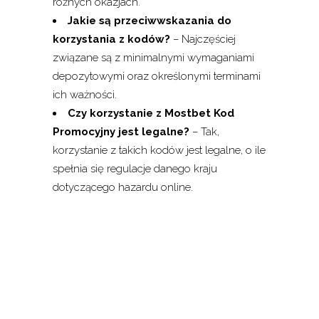
różnych okazjach.
Jakie są przeciwwskazania do
korzystania z kodów?
– Najczęściej
związane są z minimalnymi wymaganiami
depozytowymi oraz określonymi terminami
ich ważności.
Czy korzystanie z Mostbet Kod
Promocyjny jest legalne?
– Tak,
korzystanie z takich kodów jest legalne, o ile
spełnia się regulacje danego kraju
dotyczącego hazardu online.