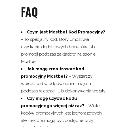
FAQ
Czym jest Mostbet Kod Promocyjny?
– To specjalny kod, który umożliwia
uzyskanie dodatkowych bonusów lub
promocji podczas zakładów na stronie
Mostbet.
Jak mogę zrealizować kod
promocyjny Mostbet?
– Wystarczy
wpisać kod w odpowiednim miejscu
podczas rejestracji lub dokonywania wpłaty.
Czy mogę używać kodu
promocyjnego więcej niż raz?
– Wiele
kodów promocyjnych jest jednorazowych,
ale niektóre mogą być dostępne przy