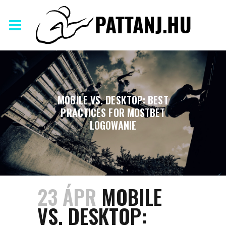
MOBILE VS. DESKTOP: BEST
PRACTICES FOR MOSTBET
LOGOWANIE
23 ÁPR
MOBILE
VS. DESKTOP: