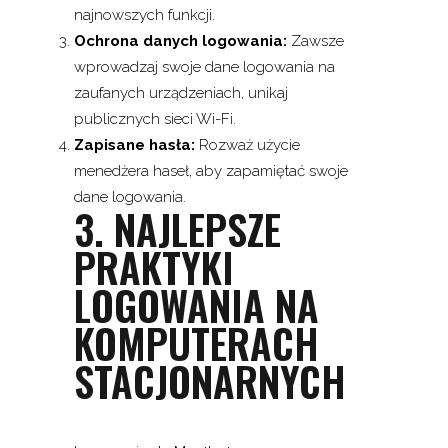
najnowszych funkcji.
Ochrona danych logowania:
Zawsze
wprowadzaj swoje dane logowania na
zaufanych urządzeniach, unikaj
publicznych sieci Wi-Fi.
Zapisane hasła:
Rozważ użycie
menedżera haseł, aby zapamiętać swoje
dane logowania.
3. NAJLEPSZE
PRAKTYKI
LOGOWANIA NA
KOMPUTERACH
STACJONARNYCH