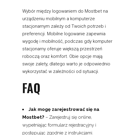
Wybór między logowaniem do Mostbet na
urządzeniu mobilnym a komputerze
stacjonarnym zależy od Twoich potrzeb i
preferencji. Mobilne logowanie zapewnia
wygodę i mobilność, podczas gdy komputer
stacjonarny oferuje większą przestrzeń
roboczą oraz komfort. Obie opcje mają
swoje zalety, dlatego warto je odpowiednio
wykorzystać w zależności od sytuacji.
FAQ
Jak mogę zarejestrować się na
Mostbet?
– Zarejestruj się online,
wypełniając formularz rejestracyjny i
postępując zgodnie z instrukcjami.