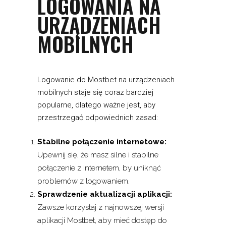
LOGOWANIA NA
URZĄDZENIACH
MOBILNYCH
Logowanie do Mostbet na urządzeniach
mobilnych staje się coraz bardziej
popularne, dlatego ważne jest, aby
przestrzegać odpowiednich zasad:
Stabilne połączenie internetowe:
Upewnij się, że masz silne i stabilne
połączenie z Internetem, by uniknąć
problemów z logowaniem.
Sprawdzenie aktualizacji aplikacji:
Zawsze korzystaj z najnowszej wersji
aplikacji Mostbet, aby mieć dostęp do