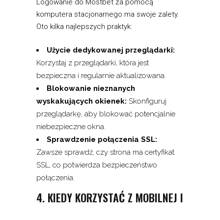
Logowanie do Mostbet za pomocą
komputera stacjonarnego ma swoje zalety.
Oto kilka najlepszych praktyk:
Użycie dedykowanej przeglądarki:
Korzystaj z przeglądarki, która jest
bezpieczna i regularnie aktualizowana.
Blokowanie nieznanych
wyskakujących okienek:
Skonfiguruj
przeglądarkę, aby blokować potencjalnie
niebezpieczne okna.
Sprawdzenie połączenia SSL:
Zawsze sprawdź, czy strona ma certyfikat
SSL, co potwierdza bezpieczeństwo
połączenia.
4. KIEDY KORZYSTAĆ Z MOBILNEJ I