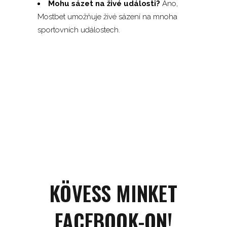
Mohu sázet na živé události?
Ano,
Mostbet umožňuje živé sázení na mnoha
sportovních událostech.
KÖVESS MINKET
FACEBOOK-ON!