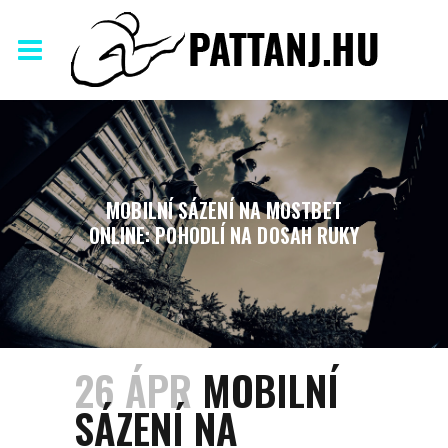
MOBILNÍ SÁZENÍ NA MOSTBET
ONLINE: POHODLÍ NA DOSAH RUKY
26 ÁPR
MOBILNÍ
SÁZENÍ NA