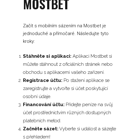
MOSTBET
Začít s mobilním sázením na Mostbet je
jednoduché a přímočaré. Následujte tyto
kroky:
Stáhněte si aplikaci:
Aplikaci Mostbet si
můžete stáhnout z oficiálních stránek nebo
obchodu s aplikacemi vašeho zařízení.
Registrace účtu:
Po stažení aplikace se
zaregistrujte a vytvořte si účet poskytující
osobní údaje.
Financování účtu:
Přidejte peníze na svůj
účet prostřednictvím různých dostupných
platebních metod.
Začněte sázet:
Vyberte si událost a sázejte
s přehledem!