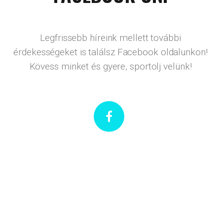
Legfrissebb híreink mellett további
érdekességeket is találsz Facebook oldalunkon!
Kövess minket és gyere, sportolj velünk!