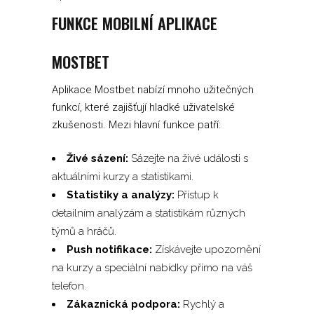
FUNKCE MOBILNÍ APLIKACE
MOSTBET
Aplikace Mostbet nabízí mnoho užitečných
funkcí, které zajišťují hladké uživatelské
zkušenosti. Mezi hlavní funkce patří:
Živé sázení:
Sázejte na živé události s
aktuálními kurzy a statistikami.
Statistiky a analýzy:
Přístup k
detailním analýzám a statistikám různých
týmů a hráčů.
Push notifikace:
Získávejte upozornění
na kurzy a speciální nabídky přímo na váš
telefon.
Zákaznická podpora:
Rychlý a