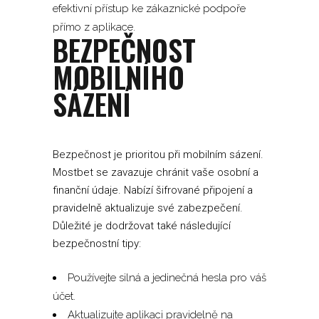
efektivní přístup ke zákaznické podpoře
přímo z aplikace.
BEZPEČNOST
MOBILNÍHO
SÁZENÍ
Bezpečnost je prioritou při mobilním sázení.
Mostbet se zavazuje chránit vaše osobní a
finanční údaje. Nabízí šifrované připojení a
pravidelně aktualizuje své zabezpečení.
Důležité je dodržovat také následující
bezpečnostní tipy:
Používejte silná a jedinečná hesla pro váš
účet.
Aktualizujte aplikaci pravidelně na