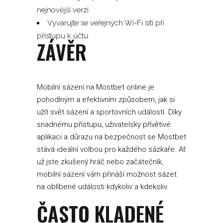
nejnovější verzi.
Vyvarujte se veřejných Wi-Fi sítí při
přístupu k účtu.
ZÁVĚR
Mobilní sázení na Mostbet online je
pohodlným a efektivním způsobem, jak si
užít svět sázení a sportovních událostí. Díky
snadnému přístupu, uživatelsky přívětivé
aplikaci a důrazu na bezpečnost se Mostbet
stává ideální volbou pro každého sázkaře. Ať
už jste zkušený hráč nebo začátečník,
mobilní sázení vám přináší možnost sázet
na oblíbené události kdykoliv a kdekoliv.
ČASTO KLADENÉ