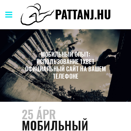
МОБИЛЬНЫЙ ОПЫТ:
ИСПОЛЬЗОВАНИЕ 1XBET
ОФИЦИАЛЬНЫЙ САЙТ НА ВАШЕМ
ТЕЛЕФОНЕ
25 ÁPR
МОБИЛЬНЫЙ