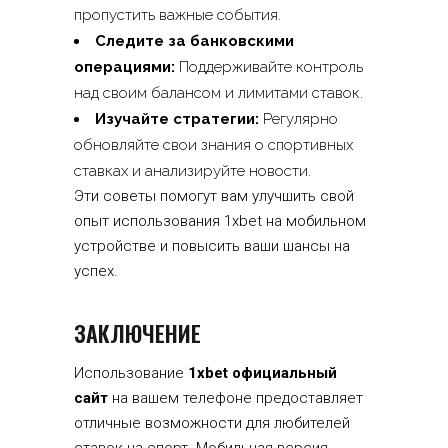
пропустить важные события.
Следите за банковскими
операциями:
Поддерживайте контроль
над своим балансом и лимитами ставок.
Изучайте стратегии:
Регулярно
обновляйте свои знания о спортивных
ставках и анализируйте новости.
Эти советы помогут вам улучшить свой
опыт использования 1xbet на мобильном
устройстве и повысить ваши шансы на
успех.
ЗАКЛЮЧЕНИЕ
Использование
1xbet официальный
сайт
на вашем телефоне предоставляет
отличные возможности для любителей
ставок на спорт. Мобильная версия