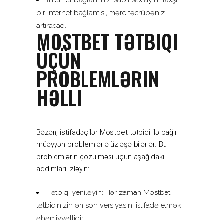
bir internet bağlantısı, mərc təcrübənizi
artıracaq.
MOSTBET TƏTBIQI
ÜÇÜN
PROBLEMLƏRIN
HƏLLI
Bəzən, istifadəçilər Mostbet tətbiqi ilə bağlı
müəyyən problemlərlə üzləşə bilərlər. Bu
problemlərin çözülməsi üçün aşağıdakı
addımları izləyin:
Tətbiqi yeniləyin: Hər zaman Mostbet
tətbiqinizin ən son versiyasını istifadə etmək
əhəmiyyətlidir.