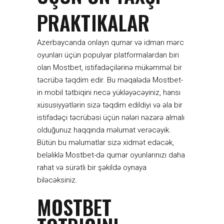
PRAKTIKALAR
Azerbaycanda onlayn qumar və idman mərc
oyunları üçün populyar platformalardan biri
olan Mostbet, istifadəçilərinə mükəmməl bir
təcrübə təqdim edir. Bu məqalədə Mostbet-
in mobil tətbiqini necə yükləyəcəyiniz, hansı
xüsusiyyətlərin sizə təqdim edildiyi və əla bir
istifadəçi təcrübəsi üçün nələri nəzərə almalı
olduğunuz haqqında məlumat verəcəyik.
Bütün bu məlumatlar sizə xidmət edəcək,
beləliklə Mostbet-də qumar oyunlarınızı daha
rahat və sürətli bir şəkildə oynaya
biləcəksiniz.
MOSTBET