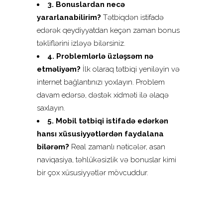
3. Bonuslardan necə
yararlanabilirim?
Tətbiqdən istifadə
edərək qeydiyyatdan keçən zaman bonus
təkliflərini izləyə bilərsiniz.
4. Problemlərlə üzləşsəm nə
etməliyəm?
İlk olaraq tətbiqi yeniləyin və
internet bağlantınızı yoxlayın. Problem
davam edərsə, dəstək xidməti ilə əlaqə
saxlayın.
5. Mobil tətbiqi istifadə edərkən
hansı xüsusiyyətlərdən faydalana
bilərəm?
Real zamanlı nəticələr, asan
naviqasiya, təhlükəsizlik və bonuslar kimi
bir çox xüsusiyyətlər mövcuddur.