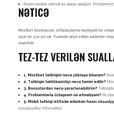
Rəsmi dəstək xidməti ilə əlaqə saxlayın: Problemini
NƏTICƏ
Mostbet Azerbaycan, istifadəçilərinə keyfiyyətli bir onla
üçün bir çox yol var. Yuxarıda qeyd edilən addımları iz
önəmlidir.
TEZ-TEZ VERILƏN SUALL
1. Mostbet tətbiqini necə yükləyə bilərəm?
Rəsm
2. Tətbiqin təhlükəsizliyi necə təmin edilir?
Most
3. Bonuslardan necə yararlanabilirim?
Tətbiqdən
4. Problemlərlə üzləşsəm nə etməliyəm?
İlk ola
5. Mobil tətbiqi istifadə edərkən hansı xüsusi
xüsusiyyətlər mövcuddur.