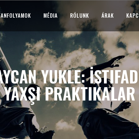
TANFOLYAMOK
MÉDIA
RÓLUNK
ÁRAK
KAPC
YCAN YUKLE: İSTIFA
YAXŞI PRAKTIKALAR