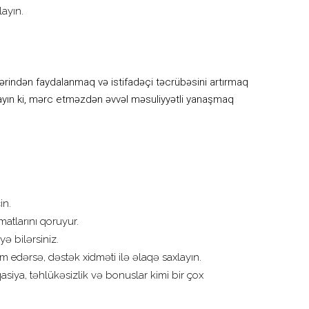
ayın.
lərindən faydalanmaq və istifadəçi təcrübəsini artırmaq
mayın ki, mərc etməzdən əvvəl məsuliyyətli yanaşmaq
in.
matlarını qoruyur.
ə bilərsiniz.
am edərsə, dəstək xidməti ilə əlaqə saxlayın.
asiya, təhlükəsizlik və bonuslar kimi bir çox