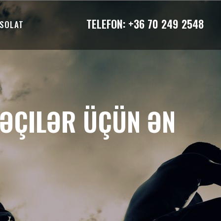
TELEFON:
+36 70 249 2548
SOLAT
DƏÇILƏR ÜÇÜN ƏN