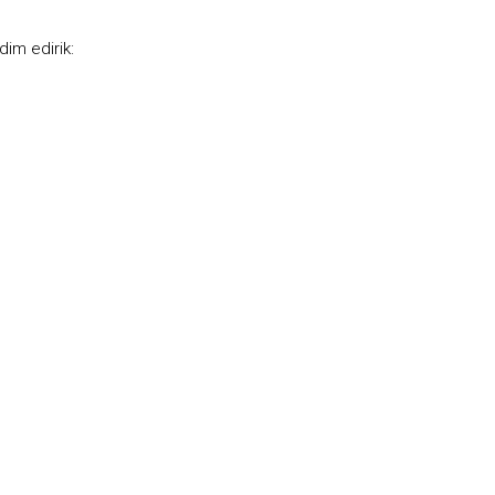
im edirik: