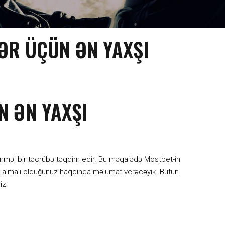
ƏR ÜÇÜN ƏN YAXŞI
N ƏN YAXŞI
mməl bir təcrübə təqdim edir. Bu məqalədə Mostbet-in
zərə almalı olduğunuz haqqında məlumat verəcəyik. Bütün
iz.