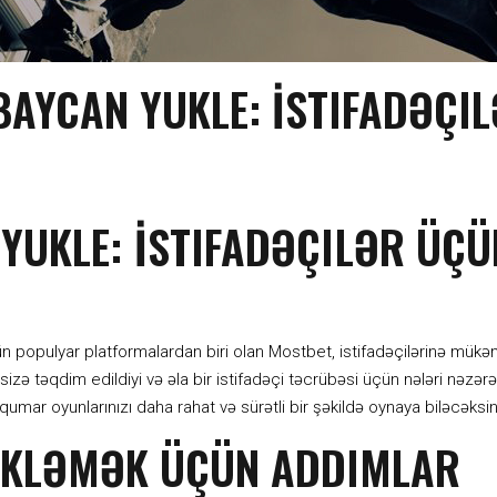
AYCAN YUKLE: İSTIFADƏÇIL
YUKLE: İSTIFADƏÇILƏR ÜÇÜ
populyar platformalardan biri olan Mostbet, istifadəçilərinə mükə
n sizə təqdim edildiyi və əla bir istifadəçi təcrübəsi üçün nələri nə
mar oyunlarınızı daha rahat və sürətli bir şəkildə oynaya biləcəksin
ÜKLƏMƏK ÜÇÜN ADDIMLAR