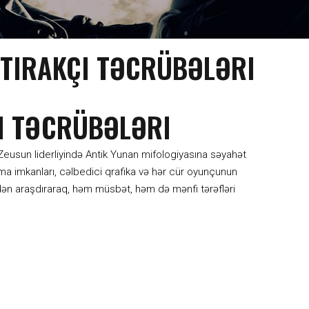
TIRAKÇI TƏCRÜBƏLƏRI
I TƏCRÜBƏLƏRI
eusun liderliyində Antik Yunan mifologiyasına səyahət
ma imkanları, cəlbedici qrafika və hər cür oyunçunun
ndən araşdıraraq, həm müsbət, həm də mənfi tərəfləri