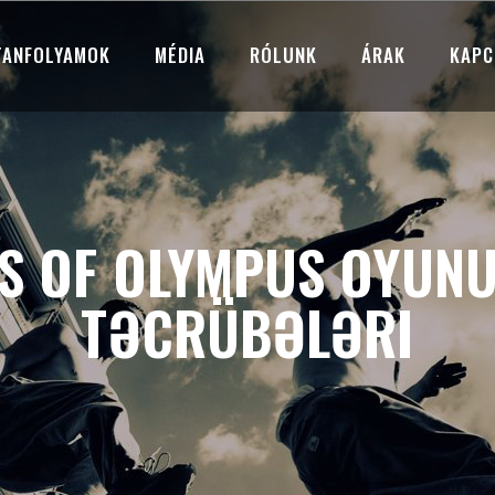
TANFOLYAMOK
MÉDIA
RÓLUNK
ÁRAK
KAPC
S OF OLYMPUS OYUNU
TƏCRÜBƏLƏRI