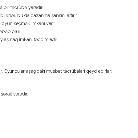
l bir təcrübə yaradır.
lərlər, bu da qazanma şansını artırır.
 oyun seçmək imkanı verir.
əbəb olur.
paylaşmaq imkanı təqdim edir.
. Oyunçular aşağıdakı müsbət təcrübələri qeyd edirlər:
ərait yaradır.