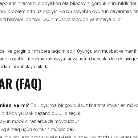
polarının tamamilə dəyişkən ola biləcəyini gördüklərini bildirirlər.
iki problemlərlə üzləşdiyini və bu səbəblə oyunun dayanmasının ba
i hissələri bəziləri üçün müsbət təcrübə yaratmaya bilər.
əli və gərgin bir macəra təqdim edir. Oyunçuların müsbət və mənfi t
in qrafik, interaktiv xüsusiyyətlər və üstün bonuslardan dolayı geniş
ndan təcrübələyə bilərlər.
AR (FAQ)
mkanı varmı?
Bəli, oyunda bir çox pulsuz fırlanma imkanları möv
birlikdə yüksək qazanc pulu ilə seçilir.
 oyun mobil cihazlarda da mövcuddur.
vq almaq üçün oynanır, mütləq deyil.
a, oyunçuların nəticələrini paylaşa biləcəyi və dostları ilə yarışa bi