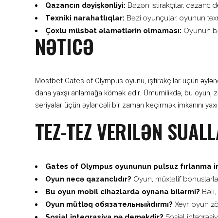
Qazancın dəyişkənliyi:
Bəzən iştirakçılar, qazanc de
Texniki narahatlıqlar:
Bəzi oyunçular, oyunun texn
Çoxlu müsbət əlamətlərin olmaması:
Oyunun bəz
NƏTICƏ
Mostbet Gates of Olympus oyunu, iştirakçılar üçün əylənc
daha yaxşı anlamağa kömək edir. Ümumilikdə, bu oyun, zəng
seriyalar üçün əyləncəli bir zaman keçirmək imkanını yaxı
TEZ-TEZ VERILƏN SUALL
Gates of Olympus oyununun pulsuz fırlanma i
Oyun necə qazanclıdır?
Oyun, müxtəlif bonuslarla 
Bu oyun mobil cihazlarda oynana bilərmi?
Bəli,
Oyun mütləq обязательныйdırmı?
Xeyr, oyun zö
Sosial inteqrasiya nə deməkdir?
Sosial inteqrasiy