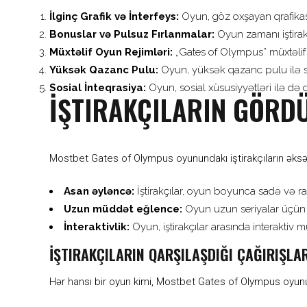
İlginç Grafik və İnterfeys:
Oyun, göz oxşayan qrafikası 
Bonuslar və Pulsuz Fırlanmalar:
Oyun zamanı iştirakç
Müxtəlif Oyun Rejimləri:
„Gates of Olympus” müxtəlif
Yüksək Qazanc Pulu:
Oyun, yüksək qazanc pulu ilə se
Sosial İnteqrasiya:
Oyun, sosial xüsusiyyətləri ilə də 
İŞTIRAKÇILARIN GÖRD
Mostbet Gates of Olympus oyunundakı iştirakçıların əksə
Asan əyləncə:
İştirakçılar, oyun boyunca sadə və rah
Uzun müddət eğlence:
Oyun uzun seriyalar üçün n
İnteraktivlik:
Oyun, iştirakçılar arasında interaktiv m
İŞTIRAKÇILARIN QARŞILAŞDIĞI ÇAĞIRIŞLA
Hər hansı bir oyun kimi, Mostbet Gates of Olympus oyunund