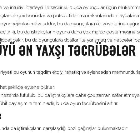
və intuitiv interfeysi ilə seçilir ki, bu da oyunçular üçün mükəmmə
ılar bir çox bonuslar və pulsuz fırlanma imkanlarından faydalana bi
 oyun rejimləri mövcuddur, bu da oyunçulara öz zövqlərinə uyğun
çilir ki, bu da iştirakçıların oyuna daha çox maraq göstərməsinə s
diqqət çəkir, bu da oyunçulara dostları ilə yarışmaq və nəticələri 
ÜYÜ ƏN YAXŞI TƏCRÜBƏLƏR
riyyəti bu oyunun təqdim etdiyi rahatlıq və əyləncədən məmnundurlar
at şəkildə əylənə bilirlər.
əzərdə tutulub, bu da iştirakçılara daha çox zaman səfər etməyə ş
ühit paylaşımını təmin edir, bu da oyun təcrübəsini artırır.
R
a da iştirakçıların qarşılaşdığı bəzi çağırışlar bulunmaktadır: