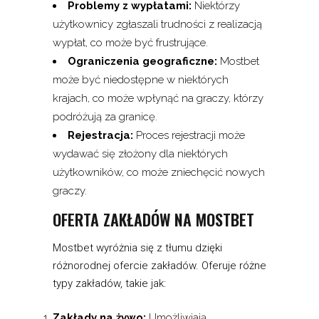
Problemy z wypłatami:
Niektórzy
użytkownicy zgłaszali trudności z realizacją
wypłat, co może być frustrujące.
Ograniczenia geograficzne:
Mostbet
może być niedostępne w niektórych
krajach, co może wpłynąć na graczy, którzy
podróżują za granicę.
Rejestracja:
Proces rejestracji może
wydawać się złożony dla niektórych
użytkowników, co może zniechęcić nowych
graczy.
OFERTA ZAKŁADÓW NA MOSTBET
Mostbet wyróżnia się z tłumu dzięki
różnorodnej ofercie zakładów. Oferuje różne
typy zakładów, takie jak:
Zakłady na żywo:
Umożliwiają