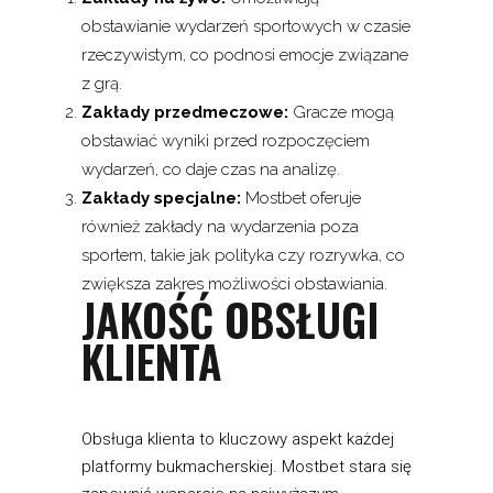
obstawianie wydarzeń sportowych w czasie
rzeczywistym, co podnosi emocje związane
z grą.
Zakłady przedmeczowe:
Gracze mogą
obstawiać wyniki przed rozpoczęciem
wydarzeń, co daje czas na analizę.
Zakłady specjalne:
Mostbet oferuje
również zakłady na wydarzenia poza
sportem, takie jak polityka czy rozrywka, co
zwiększa zakres możliwości obstawiania.
JAKOŚĆ OBSŁUGI
KLIENTA
Obsługa klienta to kluczowy aspekt każdej
platformy bukmacherskiej. Mostbet stara się