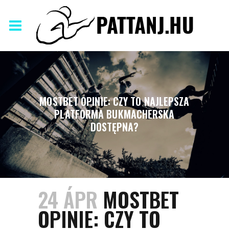
MOSTBET OPINIE: CZY TO NAJLEPSZA
PLATFORMA BUKMACHERSKA
DOSTĘPNA?
24 ÁPR
MOSTBET
OPINIE: CZY TO