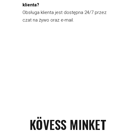
klienta?
Obsługa klienta jest dostępna 24/7 przez
czat na żywo oraz e-mail.
KÖVESS MINKET