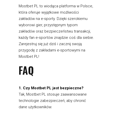
Mostbet PL to wiodąca platforma w Polsce,
która oferuje wyjątkowe możliwości
zakładów na e-sporty. Dzięki szerokiemu
wyborowi gier, przystępnym typom
zakładów oraz bezpieczeństwu transakcji,
każdy fan e-sportów znajdzie coś dla siebie.
Zarejestruj się już dziś i zacznij swoją
przygodę z zakładami e-sportowymi na
Mostbet PL!
FAQ
1. Czy Mostbet PL jest bezpieczne?
Tak, Mostbet PL stosuje zaawansowane
technologie zabezpieczeń, aby chronić
dane użytkowników.