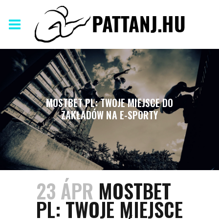
MOSTBET PL: TWOJE MIEJSCE DO
ZAKŁADÓW NA E-SPORTY
23 ÁPR
MOSTBET
PL: TWOJE MIEJSCE