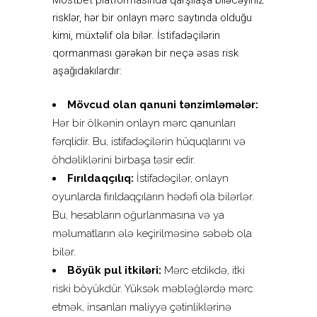
risklər, hər bir onlayn mərc saytında olduğu
kimi, müxtəlif ola bilər. İstifadəçilərin
qormanması gərəkən bir neçə əsas risk
aşağıdakılardır:
Mövcud olan qanuni tənzimləmələr:
Hər bir ölkənin onlayn mərc qanunları
fərqlidir. Bu, istifadəçilərin hüquqlarını və
öhdəliklərini birbaşa təsir edir.
Fırıldaqçılıq:
İstifadəçilər, onlayn
oyunlarda fırıldaqçıların hədəfi ola bilərlər.
Bu, hesabların oğurlanmasına və ya
məlumatların ələ keçirilməsinə səbəb ola
bilər.
Böyük pul itkiləri:
Mərc etdikdə, itki
riski böyükdür. Yüksək məbləğlərdə mərc
etmək, insanları maliyyə çətinliklərinə