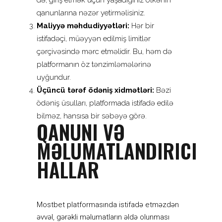
qanunlarına nəzər yetirməlisiniz.
Maliyyə məhdudiyyətləri:
Hər bir
istifadəçi, müəyyən edilmiş limitlər
çərçivəsində mərc etməlidir. Bu, həm də
platformanın öz tənzimləmələrinə
uyğundur.
Üçüncü tərəf ödəniş xidmətləri:
Bəzi
ödəniş üsulları, platformada istifadə edilə
bilməz, hansısa bir səbəyə görə.
QANUNI VƏ
MƏLUMATLANDIRICI
HALLAR
Mostbet platformasında istifadə etməzdən
əvvəl, gərəkli məlumatların əldə olunması