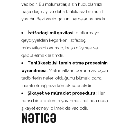
vacibdir. Bu məlumatlar, sizin hüquqlarınızı
başa düşməyi və daha təhlükəsiz bir mühit
yaradır. Bəzi vacib qanuni pərdələr arasında:
İstifadəçi müqaviləsi:
platformaya
qeydiyyatdan keçərkən, istifadəçi
müqaviləsini oxumaq, başa düşmək və
qəbul etmək lazımdır.
Təhlükəsizliyi təmin etmə prosesinin
öyrənilməsi:
Məlumatların qorunması üçün
tədbirlərin nələri olduğunu bilmək, daha
inamlı olmağınıza kömək edəcəkdir.
Şikayət və müraciət proseduru:
Hər
hansı bir problemin yaranması halında necə
şikayət etməyi bilmək də vacibdir.
NƏTICƏ