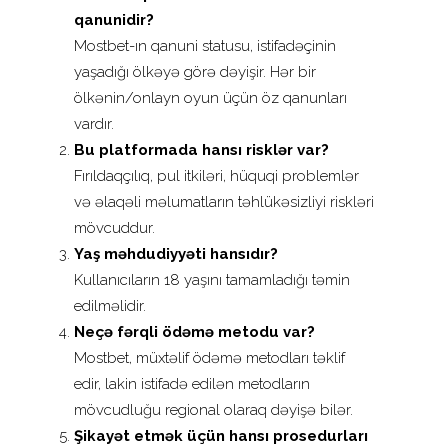
qanunidir?
Mostbet-ın qanuni statusu, istifadəçinin
yaşadığı ölkəyə görə dəyişir. Hər bir
ölkənin/onlayn oyun üçün öz qanunları
vardır.
Bu platformada hansı risklər var?
Fırıldaqçılıq, pul itkiləri, hüquqi problemlər
və əlaqəli məlumatların təhlükəsizliyi riskləri
mövcuddur.
Yaş məhdudiyyəti hansıdır?
Kullanıcıların 18 yaşını tamamladığı təmin
edilməlidir.
Neçə fərqli ödəmə metodu var?
Mostbet, müxtəlif ödəmə metodları təklif
edir, lakin istifadə edilən metodların
mövcudluğu regional olaraq dəyişə bilər.
Şikayət etmək üçün hansı prosedurları