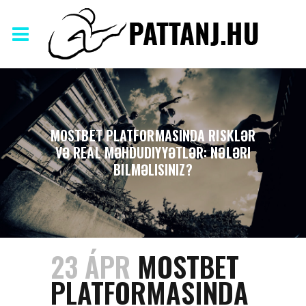
MOSTBET PLATFORMASINDA RISKLƏR
VƏ REAL MƏHDUDIYYƏTLƏR: NƏLƏRI
BILMƏLISINIZ?
23 ÁPR
MOSTBET
PLATFORMASINDA