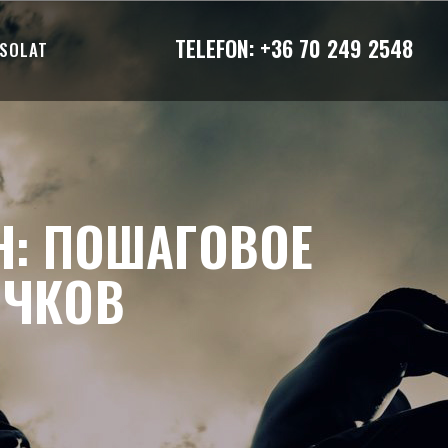
TELEFON:
+36 70 249 2548
SOLAT
Н: ПОШАГОВОЕ
ИЧКОВ