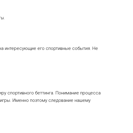
ты.
 на интересующие его спортивные события. Не
миру спортивного беттинга. Понимание процесса
 игры. Именно поэтому следование нашему