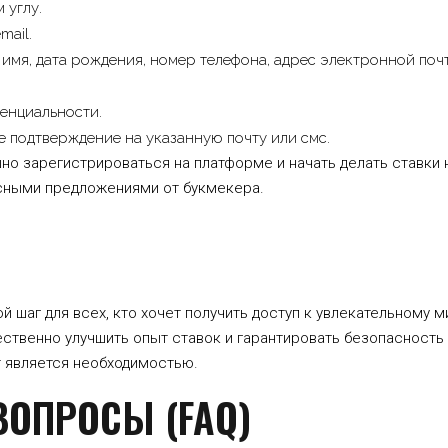
 углу.
mail.
имя, дата рождения, номер телефона, адрес электронной поч
енциальности.
е подтверждение на указанную почту или смс.
но зарегистрироваться на платформе и начать делать ставки
сными предложениями от букмекера.
й шаг для всех, кто хочет получить доступ к увлекательному 
твенно улучшить опыт ставок и гарантировать безопасность
т является необходимостью.
ВОПРОСЫ (FAQ)