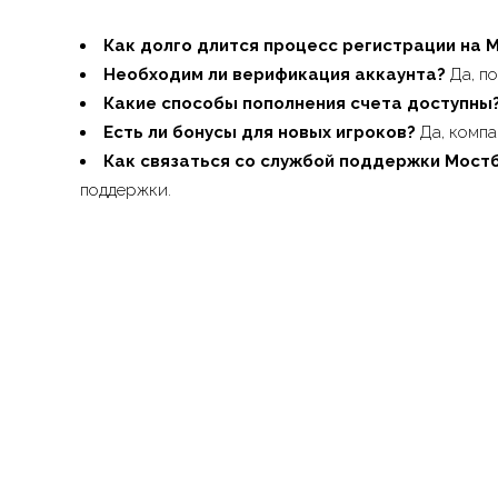
Как долго длится процесс регистрации на 
Необходим ли верификация аккаунта?
Да, п
Какие способы пополнения счета доступны
Есть ли бонусы для новых игроков?
Да, компа
Как связаться со службой поддержки Мост
поддержки.