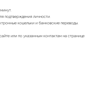
минут.
ля подтверждения личности.
ктронные кошельки и банковские переводы.
сайте или по указанным контактам на странице