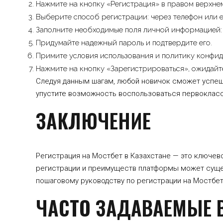
Нажмите на кнопку «Регистрация» в правом верхнем
Выберите способ регистрации: через телефон или e
Заполните необходимые поля личной информацией: 
Придумайте надежный пароль и подтвердите его.
Примите условия использования и политику конфид
Нажмите на кнопку «Зарегистрироваться», ожидайт
Следуя данным шагам, любой новичок сможет успеш
упустите возможность воспользоваться первоклас
ЗАКЛЮЧЕНИЕ
Регистрация на Мостбет в Казахстане — это ключево
регистрации и преимуществ платформы может сущес
пошаговому руководству по регистрации на Мостбе
ЧАСТО ЗАДАВАЕМЫЕ 