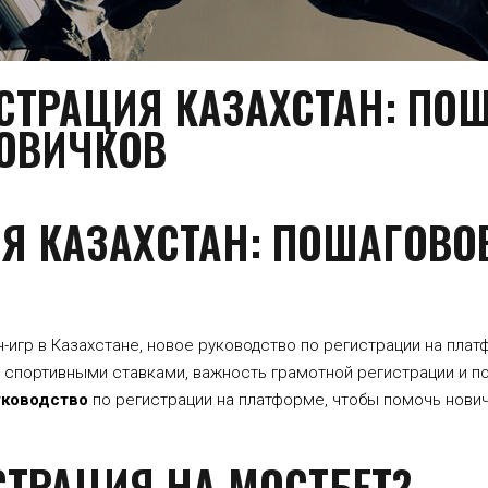
СТРАЦИЯ КАЗАХСТАН: ПО
ОВИЧКОВ
ИЯ КАЗАХСТАН: ПОШАГОВО
-игр в Казахстане, новое руководство по регистрации на пла
 спортивными ставками, важность грамотной регистрации и п
уководство
по регистрации на платформе, чтобы помочь нович
СТРАЦИЯ НА МОСТБЕТ?