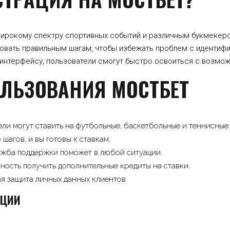
широкому спектру спортивных событий и различным букмекерск
довать правильным шагам, чтобы избежать проблем с идентифи
у интерфейсу, пользователи смогут быстро освоиться с возм
ЛЬЗОВАНИЯ МОСТБЕТ
и могут ставить на футбольные, баскетбольные и теннисные 
шагов, и вы готовы к ставкам.
лужба поддержки поможет в любой ситуации.
ность получить дополнительные кредиты на ставки.
я защита личных данных клиентов.
АЦИИ