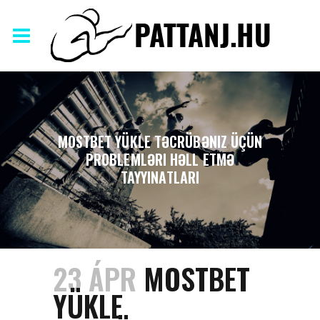
MOSTBET YÜKLE TƏCRÜBƏNIZ ÜÇÜN
PROBLEMLƏRI HƏLL ETMƏ
TAYYINATLARI
23 ÁPR
MOSTBET
YÜKLE