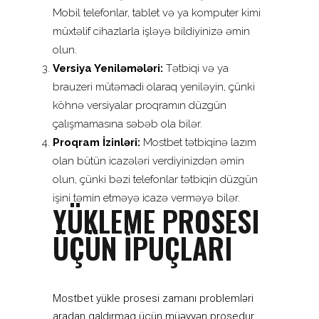
Mobil telefonlar, tablet və ya komputer kimi
müxtəlif cihazlarla işləyə bildiyinizə əmin
olun.
Versiya Yeniləmələri:
Tətbiqi və ya
brauzeri mütəmadi olaraq yeniləyin, çünki
köhnə versiyalar proqramın düzgün
çalışmamasına səbəb ola bilər.
Proqram İzinləri:
Mostbet tətbiqinə lazım
olan bütün icazələri verdiyinizdən əmin
olun, çünki bəzi telefonlar tətbiqin düzgün
işini təmin etməyə icazə verməyə bilər.
YÜKLEME PROSESI
ÜÇÜN İPUÇLARI
Mostbet yükle prosesi zamanı problemləri
aradan qaldırmaq üçün müəyyən prosedur