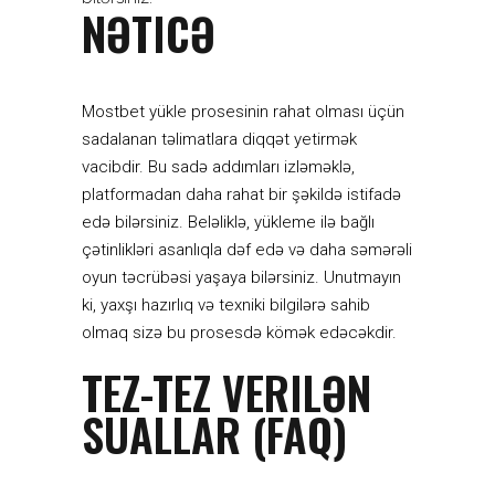
NƏTICƏ
Mostbet yükle prosesinin rahat olması üçün
sadalanan təlimatlara diqqət yetirmək
vacibdir. Bu sadə addımları izləməklə,
platformadan daha rahat bir şəkildə istifadə
edə bilərsiniz. Beləliklə, yükleme ilə bağlı
çətinlikləri asanlıqla dəf edə və daha səmərəli
oyun təcrübəsi yaşaya bilərsiniz. Unutmayın
ki, yaxşı hazırlıq və texniki bilgilərə sahib
olmaq sizə bu prosesdə kömək edəcəkdir.
TEZ-TEZ VERILƏN
SUALLAR (FAQ)