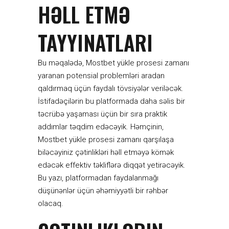
HƏLL ETMƏ
TAYYINATLARI
Bu məqalədə, Mostbet yükle prosesi zamanı
yaranan potensial problemləri aradan
qaldırmaq üçün faydalı tövsiyələr veriləcək.
İstifadəçilərin bu platformada daha səlis bir
təcrübə yaşaması üçün bir sıra praktik
addımlar təqdim edəcəyik. Həmçinin,
Mostbet yükle prosesi zamanı qarşılaşa
biləcəyiniz çətinlikləri həll etməyə kömək
edəcək effektiv təkliflərə diqqət yetirəcəyik.
Bu yazı, platformadan faydalanmağı
düşünənlər üçün əhəmiyyətli bir rəhbər
olacaq.