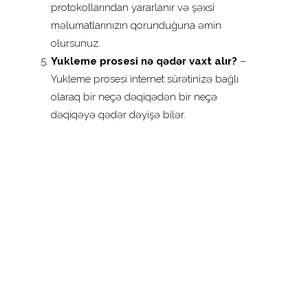
protokollarından yararlanır və şəxsi
məlumatlarınızın qorunduğuna əmin
olursunuz.
Yukleme prosesi nə qədər vaxt alır?
–
Yukleme prosesi internet sürətinizə bağlı
olaraq bir neçə dəqiqədən bir neçə
dəqiqəyə qədər dəyişə bilər.