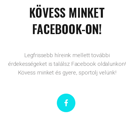
KÖVESS MINKET
FACEBOOK-ON!
Legfrissebb híreink mellett további
érdekességeket is találsz Facebook oldalunkon!
Kövess minket és gyere, sportolj velünk!