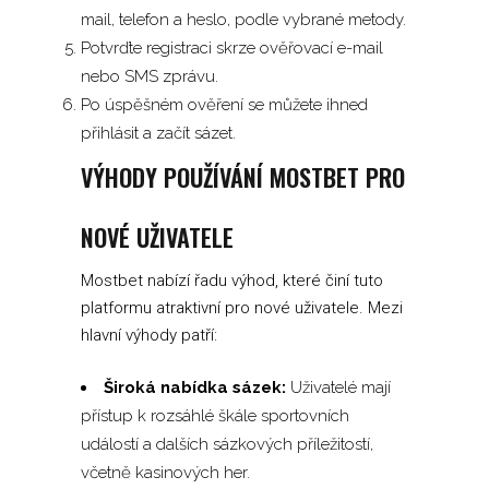
mail, telefon a heslo, podle vybrané metody.
Potvrďte registraci skrze ověřovací e-mail
nebo SMS zprávu.
Po úspěšném ověření se můžete ihned
přihlásit a začít sázet.
VÝHODY POUŽÍVÁNÍ MOSTBET PRO
NOVÉ UŽIVATELE
Mostbet nabízí řadu výhod, které činí tuto
platformu atraktivní pro nové uživatele. Mezi
hlavní výhody patří:
Široká nabídka sázek:
Uživatelé mají
přístup k rozsáhlé škále sportovních
událostí a dalších sázkových příležitostí,
včetně kasinových her.