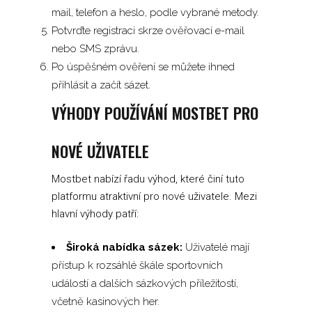
mail, telefon a heslo, podle vybrané metody.
Potvrďte registraci skrze ověřovací e-mail
nebo SMS zprávu.
Po úspěšném ověření se můžete ihned
přihlásit a začít sázet.
VÝHODY POUŽÍVÁNÍ MOSTBET PRO
NOVÉ UŽIVATELE
Mostbet nabízí řadu výhod, které činí tuto
platformu atraktivní pro nové uživatele. Mezi
hlavní výhody patří:
Široká nabídka sázek:
Uživatelé mají
přístup k rozsáhlé škále sportovních
událostí a dalších sázkových příležitostí,
včetně kasinových her.