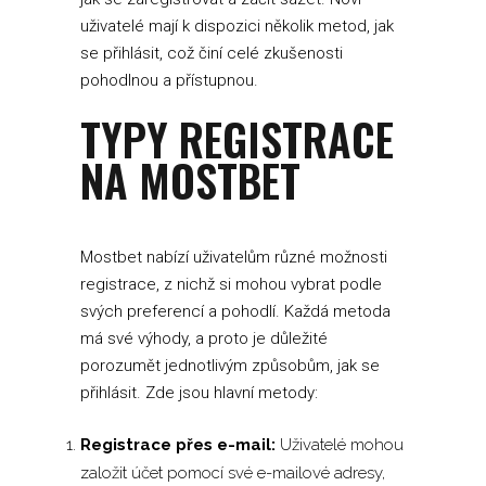
uživatelé mají k dispozici několik metod, jak
se přihlásit, což činí celé zkušenosti
pohodlnou a přístupnou.
TYPY REGISTRACE
NA MOSTBET
Mostbet nabízí uživatelům různé možnosti
registrace, z nichž si mohou vybrat podle
svých preferencí a pohodlí. Každá metoda
má své výhody, a proto je důležité
porozumět jednotlivým způsobům, jak se
přihlásit. Zde jsou hlavní metody:
Registrace přes e-mail:
Uživatelé mohou
založit účet pomocí své e-mailové adresy,