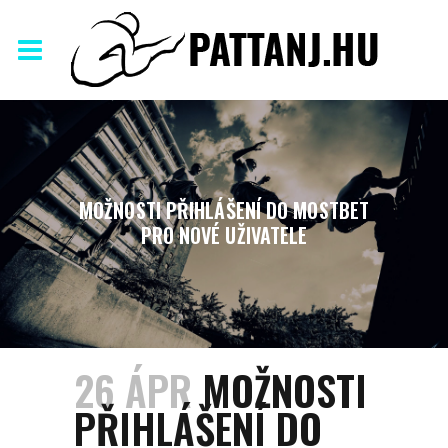
MOŽNOSTI PŘIHLÁŠENÍ DO MOSTBET
PRO NOVÉ UŽIVATELE
26 ÁPR
MOŽNOSTI
PŘIHLÁŠENÍ DO