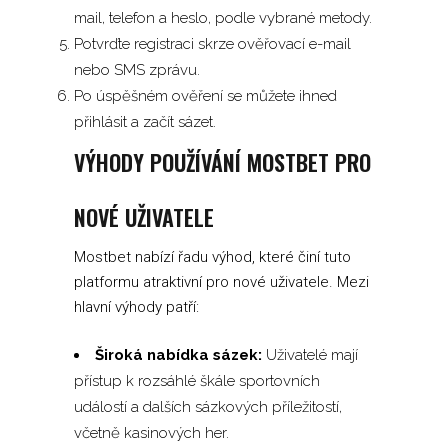
mail, telefon a heslo, podle vybrané metody.
Potvrďte registraci skrze ověřovací e-mail
nebo SMS zprávu.
Po úspěšném ověření se můžete ihned
přihlásit a začít sázet.
VÝHODY POUŽÍVÁNÍ MOSTBET PRO
NOVÉ UŽIVATELE
Mostbet nabízí řadu výhod, které činí tuto
platformu atraktivní pro nové uživatele. Mezi
hlavní výhody patří:
Široká nabídka sázek:
Uživatelé mají
přístup k rozsáhlé škále sportovních
událostí a dalších sázkových příležitostí,
včetně kasinových her.