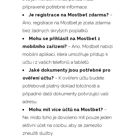
připravené potřebné informace.
Je registrace na Mostbet zdarma?
–
Ano, registrace na Mostbet je zcela zdarma
bez žádných skrytých poplatků.
Mohu se přihlásit na Mostbet z
mobilního zařízení?
– Ano, Mostbet nabízí
mobilní aplikaci, která umožňuje přístup k
účtu i z vašich telefonů a tabletů.
Jaké dokumenty jsou potřebné pro
ověření účtu?
– K ověření účtu budete
potřebovat platný doklad totožnosti a
případně další dokumenty potvrzující vaši
adresu.
Mohu mít více účtů na Mostbet?
–
Ne, místo toho je dovoleno mít pouze jeden
aktivní účet na osobu, aby se zamezilo
zneužití služby.