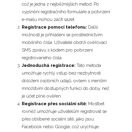
což je jedna z nejběžnějších metod. Po
vyplnění registračního formuláře a potvrzení
e-mailu mohou začít sázet.
Registrace pomocí telefonu:
Další
možností je přihlášení se prostřednictvím
mobilního čísla. Uživatelé obdrží ověřovací
SMS zprávu s kódem pro potvrzení
registrovaného čísla.
Jednoduchá registrace:
Tato metoda
umožňuje rychlý vstup bez nezbytnosti
doložení osobních údajů, ovšem s menším
množstvím dostupných funkcí do doby, než
je účet plně ověřen.
Registrace přes sociální sítě:
Mostbet
rovněž umožňuje uživatelům registrovat se
přes oblíbené sociální sítě, jako jsou
Facebook nebo Google, což urychluje