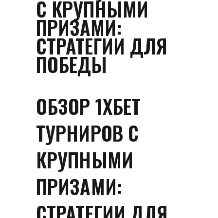
С КРУПНЫМИ
ПРИЗАМИ:
СТРАТЕГИИ ДЛЯ
ПОБЕДЫ
ОБЗОР 1ХБЕТ
ТУРНИРОВ С
КРУПНЫМИ
ПРИЗАМИ:
СТРАТЕГИИ ДЛЯ