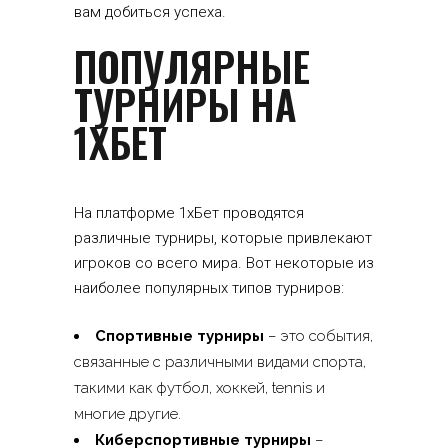
вам добиться успеха.
ПОПУЛЯРНЫЕ
ТУРНИРЫ НА
1ХБЕТ
На платформе 1хБет проводятся
различные турниры, которые привлекают
игроков со всего мира. Вот некоторые из
наиболее популярных типов турниров:
Спортивные турниры
– это события,
связанные с различными видами спорта,
такими как футбол, хоккей, tennis и
многие другие.
Киберспортивные турниры
–