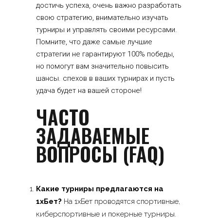
достичь успеха, очень важно разработать
свою стратегию, внимательно изучать
турниры и управлять своими ресурсами.
Помните, что даже самые лучшие
стратегии не гарантируют 100% победы,
но помогут вам значительно повысить
шансы. Үспехов в ваших турнирах и пусть
удача будет на вашей стороне!
ЧАСТО
ЗАДАВАЕМЫЕ
ВОПРОСЫ (FAQ)
Какие турниры предлагаются на
1хБет?
На 1хБет проводятся спортивные,
киберспортивные и покерные турниры.