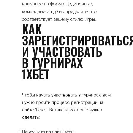
внимание на формат (одиночные,
командные и т.д.) и определите, что
соответствует вашему стилю игры.
КАК
ЗАРЕГИСТРИРОВАТЬС
И УЧАСТВОВАТЬ
В ТУРНИРАХ
1ХБЕТ
Чтобы начать участвовать в турнирах, вам
нужно пройти процесс регистрации на
сайте 1хБет. Вот шаги, которые нужно
сделать:
Перейдите на сайт 1хБет.