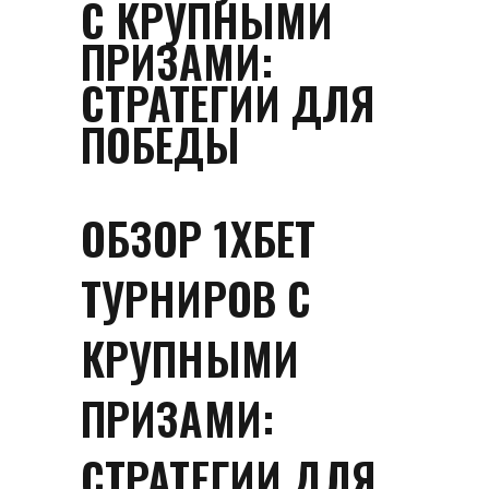
С КРУПНЫМИ
ПРИЗАМИ:
СТРАТЕГИИ ДЛЯ
ПОБЕДЫ
ОБЗОР 1ХБЕТ
ТУРНИРОВ С
КРУПНЫМИ
ПРИЗАМИ:
СТРАТЕГИИ ДЛЯ