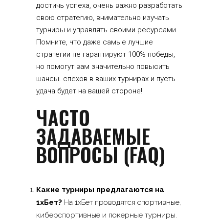
достичь успеха, очень важно разработать
свою стратегию, внимательно изучать
турниры и управлять своими ресурсами.
Помните, что даже самые лучшие
стратегии не гарантируют 100% победы,
но помогут вам значительно повысить
шансы. Үспехов в ваших турнирах и пусть
удача будет на вашей стороне!
ЧАСТО
ЗАДАВАЕМЫЕ
ВОПРОСЫ (FAQ)
Какие турниры предлагаются на
1хБет?
На 1хБет проводятся спортивные,
киберспортивные и покерные турниры.