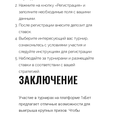
Нажмите на кнопку «Регистрация» и
заполните необходимые поля с вашими
данными.
После регистрации внесите депозит для
ставок.
Выберите интересующий вас турнир,
ознакомьтесь с условиями участия и
следуйте инструкциям для регистрации.
Наблюдайте за турнирами и размещайте
ставки в соответствии с вашей
стратегией.
ЗАКЛЮЧЕНИЕ
Участие в турнирах на платформе 1хБет
предлагает отличные возможности для
выигрыша крупных призов. Чтобы