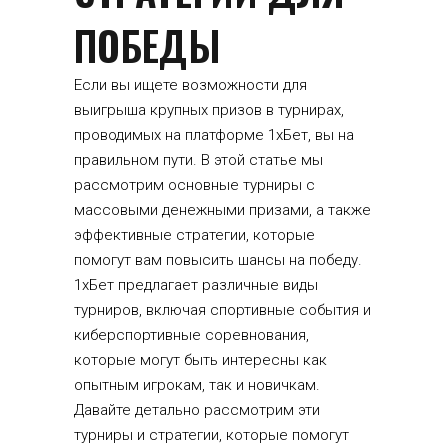
ПОБЕДЫ
Если вы ищете возможности для
выигрыша крупных призов в турнирах,
проводимых на платформе 1хБет, вы на
правильном пути. В этой статье мы
рассмотрим основные турниры с
массовыми денежными призами, а также
эффективные стратегии, которые
помогут вам повысить шансы на победу.
1хБет предлагает различные виды
турниров, включая спортивные события и
киберспортивные соревнования,
которые могут быть интересны как
опытным игрокам, так и новичкам.
Давайте детально рассмотрим эти
турниры и стратегии, которые помогут