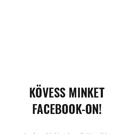
KÖVESS MINKET
FACEBOOK-ON!