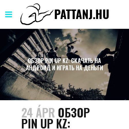
ОБЗОР PIN UP KZ: СКАЧАТЬ НА
АНДРОИД И ИГРАТЬ НА ДЕНЬГИ
24 ÁPR
ОБЗОР
PIN UP KZ: