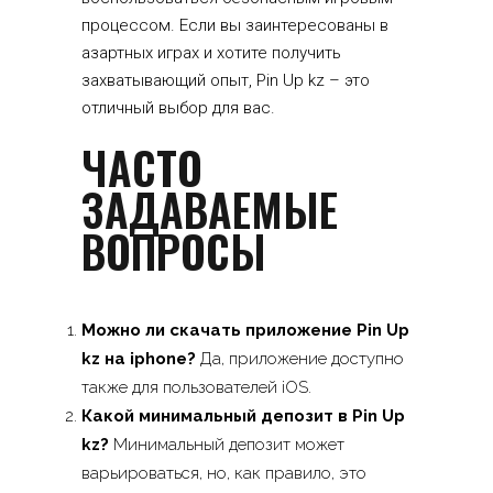
процессом. Если вы заинтересованы в
азартных играх и хотите получить
захватывающий опыт, Pin Up kz – это
отличный выбор для вас.
ЧАСТО
ЗАДАВАЕМЫЕ
ВОПРОСЫ
Можно ли скачать приложение Pin Up
kz на iphone?
Да, приложение доступно
также для пользователей iOS.
Какой минимальный депозит в Pin Up
kz?
Минимальный депозит может
варьироваться, но, как правило, это