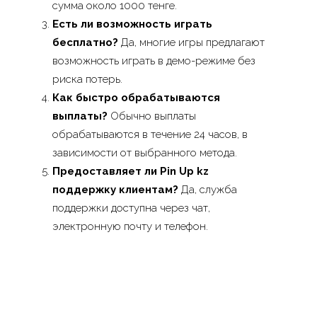
сумма около 1000 тенге.
Есть ли возможность играть
бесплатно?
Да, многие игры предлагают
возможность играть в демо-режиме без
риска потерь.
Как быстро обрабатываются
выплаты?
Обычно выплаты
обрабатываются в течение 24 часов, в
зависимости от выбранного метода.
Предоставляет ли Pin Up kz
поддержку клиентам?
Да, служба
поддержки доступна через чат,
электронную почту и телефон.