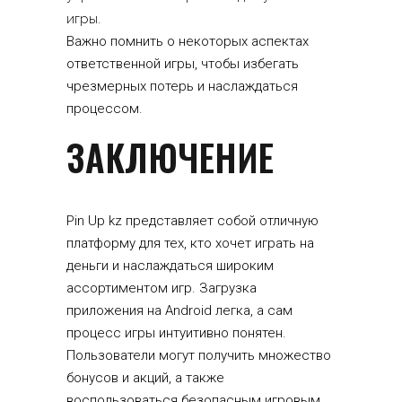
игры.
Важно помнить о некоторых аспектах
ответственной игры, чтобы избегать
чрезмерных потерь и наслаждаться
процессом.
ЗАКЛЮЧЕНИЕ
Pin Up kz представляет собой отличную
платформу для тех, кто хочет играть на
деньги и наслаждаться широким
ассортиментом игр. Загрузка
приложения на Android легка, а сам
процесс игры интуитивно понятен.
Пользователи могут получить множество
бонусов и акций, а также
воспользоваться безопасным игровым