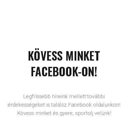
KÖVESS MINKET
FACEBOOK-ON!
Legfrissebb híreink mellett további
érdekességeket is találsz Facebook oldalunkon!
Kövess minket és gyere, sportolj velünk!